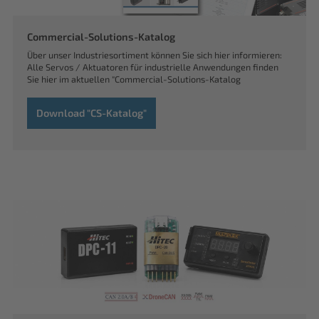
Commercial-Solutions-Katalog
Über unser Industriesortiment können Sie sich hier informieren:
Alle Servos / Aktuatoren für industrielle Anwendungen finden
Sie hier im aktuellen "Commercial-Solutions-Katalog
Download "CS-Katalog"