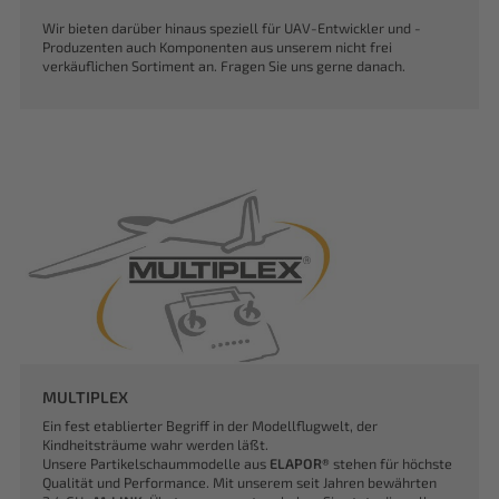
Wir bieten darüber hinaus speziell für UAV-Entwickler und -
Produzenten auch Komponenten aus unserem nicht frei
verkäuflichen Sortiment an. Fragen Sie uns gerne danach.
MULTIPLEX
Ein fest etablierter Begriff in der Modellflugwelt, der
Kindheitsträume wahr werden läßt.
Unsere Partikelschaummodelle aus
ELAPOR®
stehen für höchste
Qualität und Performance. Mit unserem seit Jahren bewährten