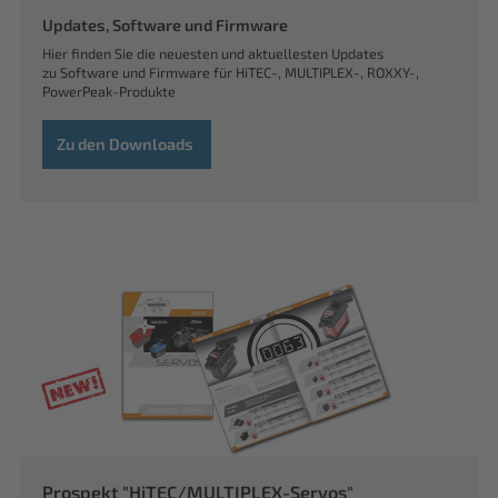
Updates, Software und Firmware
Hier finden Sie die neuesten und aktuellesten Updates
zu Software und Firmware für HiTEC-, MULTIPLEX-, ROXXY-,
PowerPeak-Produkte
Zu den Downloads
Prospekt "HiTEC/MULTIPLEX-Servos"