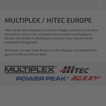
MULTIPLEX / HiTEC EUROPE
Mehr als 65 Jahre Kompetenz rund ums Fliegen und mehr als 50 Jahre
Kompetenz rund um Servos machen uns zu einem unschlagbaren
Partner, der sowohl im Modellsport als auch in der Industrie einen
exzellenten Ruf genießt.
Wir freuen uns über Ihren Besuch und Ihr Interesse, und stehen Ihnen
gerne mit Rat und Tat zur Seite.