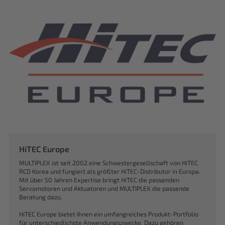
HiTEC Europe
MULTIPLEX ist seit 2002 eine Schwestergesellschaft von HiTEC
RCD Korea und fungiert als größter HiTEC-Distributor in Europa.
Mit über 50 Jahren Expertise bringt HiTEC die passenden
Servomotoren und Aktuatoren und MULTIPLEX die passende
Beratung dazu.
HiTEC Europe bietet Ihnen ein umfangreiches Produkt-Portfolio
für unterschiedlichste Anwendungszwecke. Dazu gehören