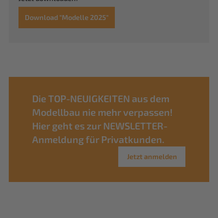
Download "Modelle 2025"
Die TOP-NEUIGKEITEN aus dem
Modellbau nie mehr verpassen!
Hier geht es zur NEWSLETTER-
Anmeldung für Privatkunden.
Jetzt anmelden