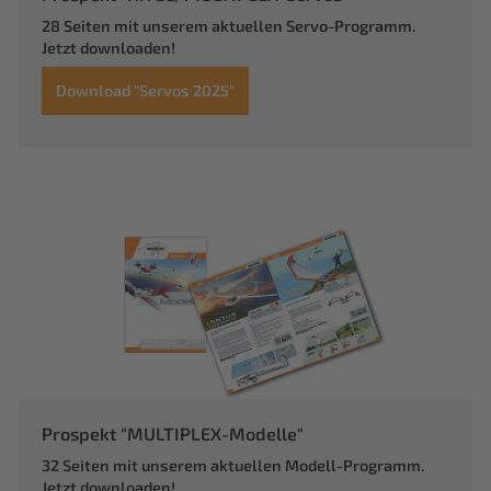
28 Seiten mit unserem aktuellen Servo-Programm.
Jetzt downloaden!
Download "Servos 2025"
Prospekt "MULTIPLEX-Modelle"
32 Seiten mit unserem aktuellen Modell-Programm.
Jetzt downloaden!