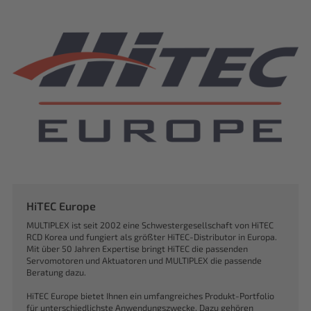
HiTEC Europe
MULTIPLEX ist seit 2002 eine Schwestergesellschaft von HiTEC
RCD Korea und fungiert als größter HiTEC-Distributor in Europa.
Mit über 50 Jahren Expertise bringt HiTEC die passenden
Servomotoren und Aktuatoren und MULTIPLEX die passende
Beratung dazu.
HiTEC Europe bietet Ihnen ein umfangreiches Produkt-Portfolio
für unterschiedlichste Anwendungszwecke. Dazu gehören