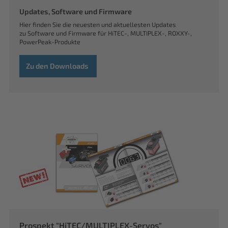
Updates, Software und Firmware
Hier finden Sie die neuesten und aktuellesten Updates
zu Software und Firmware für HiTEC-, MULTIPLEX-, ROXXY-,
PowerPeak-Produkte
Zu den Downloads
Prospekt "HiTEC/MULTIPLEX-Servos"