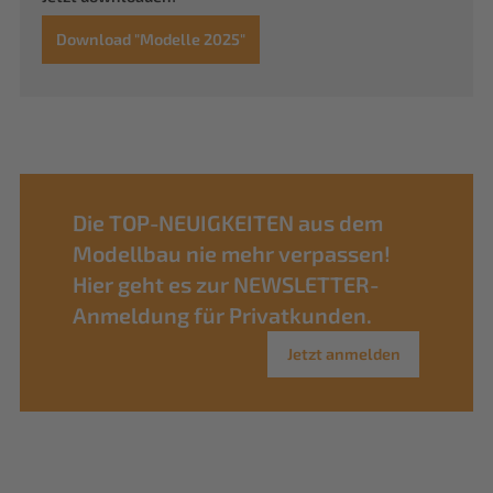
Download "Modelle 2025"
Die TOP-NEUIGKEITEN aus dem
Modellbau nie mehr verpassen!
Hier geht es zur NEWSLETTER-
Anmeldung für Privatkunden.
Jetzt anmelden