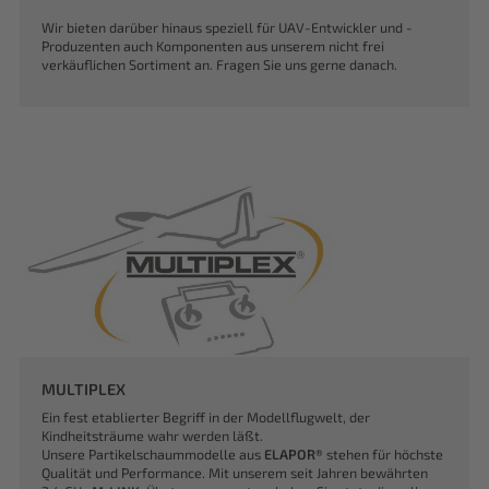
Wir bieten darüber hinaus speziell für UAV-Entwickler und -
Produzenten auch Komponenten aus unserem nicht frei
verkäuflichen Sortiment an. Fragen Sie uns gerne danach.
MULTIPLEX
Ein fest etablierter Begriff in der Modellflugwelt, der
Kindheitsträume wahr werden läßt.
Unsere Partikelschaummodelle aus
ELAPOR®
stehen für höchste
Qualität und Performance. Mit unserem seit Jahren bewährten