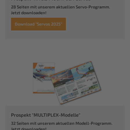
28 Seiten mit unserem aktuellen Servo-Programm.
Jetzt downloaden!
Download "Servos 2025"
Prospekt "MULTIPLEX-Modelle"
32 Seiten mit unserem aktuellen Modell-Programm.
Jetzt downloaden!