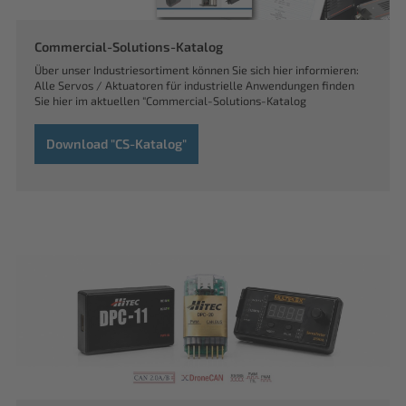
Commercial-Solutions-Katalog
Über unser Industriesortiment können Sie sich hier informieren:
Alle Servos / Aktuatoren für industrielle Anwendungen finden
Sie hier im aktuellen "Commercial-Solutions-Katalog
Download "CS-Katalog"