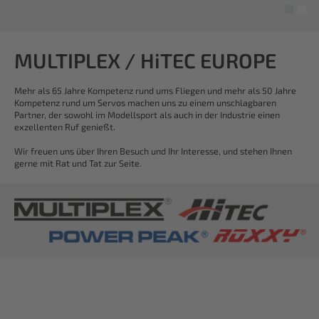
MULTIPLEX / HiTEC EUROPE
Mehr als 65 Jahre Kompetenz rund ums Fliegen und mehr als 50 Jahre
Kompetenz rund um Servos machen uns zu einem unschlagbaren
Partner, der sowohl im Modellsport als auch in der Industrie einen
exzellenten Ruf genießt.
Wir freuen uns über Ihren Besuch und Ihr Interesse, und stehen Ihnen
gerne mit Rat und Tat zur Seite.