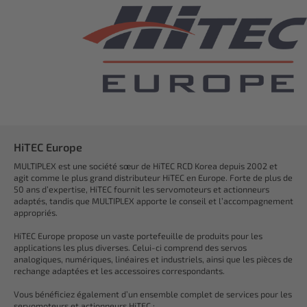
HiTEC Europe
MULTIPLEX est une société sœur de HiTEC RCD Korea depuis 2002 et
agit comme le plus grand distributeur HiTEC en Europe. Forte de plus de
50 ans d’expertise, HiTEC fournit les servomoteurs et actionneurs
adaptés, tandis que MULTIPLEX apporte le conseil et l’accompagnement
appropriés.
HiTEC Europe propose un vaste portefeuille de produits pour les
applications les plus diverses. Celui-ci comprend des servos
analogiques, numériques, linéaires et industriels, ainsi que les pièces de
rechange adaptées et les accessoires correspondants.
Vous bénéficiez également d’un ensemble complet de services pour les
servomoteurs et actionneurs HiTEC :