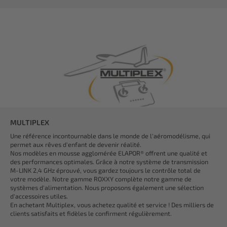
MULTIPLEX
Une référence incontournable dans le monde de l'aéromodélisme, qui
permet aux rêves d'enfant de devenir réalité.
Nos modèles en mousse agglomérée ELAPOR® offrent une qualité et
des performances optimales. Grâce à notre système de transmission
M-LINK 2,4 GHz éprouvé, vous gardez toujours le contrôle total de
votre modèle. Notre gamme ROXXY complète notre gamme de
systèmes d'alimentation. Nous proposons également une sélection
d'accessoires utiles.
En achetant Multiplex, vous achetez qualité et service ! Des milliers de
clients satisfaits et fidèles le confirment régulièrement.