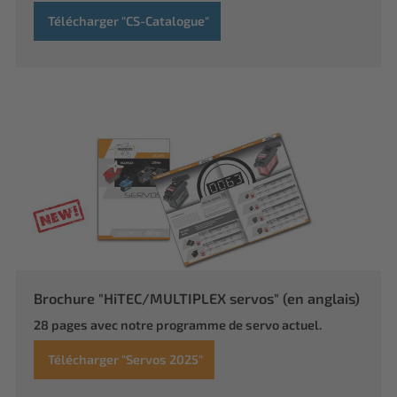
Télécharger "CS-Catalogue"
Brochure "HiTEC/MULTIPLEX servos" (en anglais)
28 pages avec notre programme de servo actuel.
Télécharger "Servos 2025"