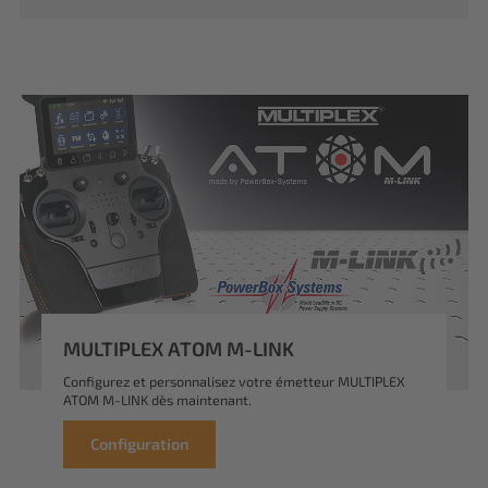
MULTIPLEX ATOM M-LINK
Configurez et personnalisez votre émetteur MULTIPLEX
ATOM M-LINK dès maintenant.
Configuration