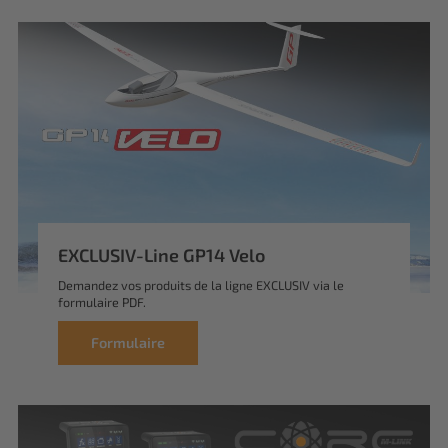
EXCLUSIV-Line GP14 Velo
Demandez vos produits de la ligne EXCLUSIV via le
formulaire PDF.
Formulaire