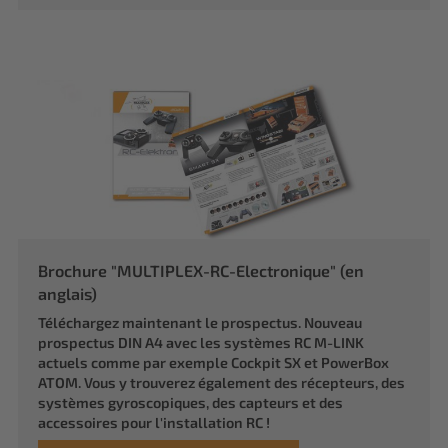
Brochure "MULTIPLEX-RC-Electronique" (en
anglais)
Téléchargez maintenant le prospectus. Nouveau
prospectus DIN A4 avec les systèmes RC M-LINK
actuels comme par exemple Cockpit SX et PowerBox
ATOM. Vous y trouverez également des récepteurs, des
systèmes gyroscopiques, des capteurs et des
accessoires pour l'installation RC !