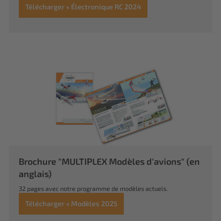
Télécharger « Électronique RC 2024
Brochure "MULTIPLEX Modèles d'avions" (en
anglais)
32 pages avec notre programme de modèles actuels.
Télécharger « Modèles 2025