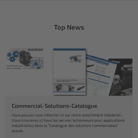
Top News
Commercial-Solutions-Catalogue
Vous pouvez vous informer ici sur notre assortiment industriel :
Vous trouverez ici tous les servos/actionneurs pour applications
industrielles dans le "Catalogue des solutions commerciales"
actuel.