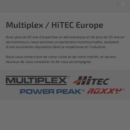
Multiplex / HiTEC Europe
Avec plus de 65 ans d'expertise en aéronautique et de plus de 50 ans en
servomoteurs, nous sommes un partenaire incontournable, jouissant
d'une excellente réputation dans le modélisme et l'industrie.
Nous vous remercions de votre visite et de votre intérêt, et serons
heureux de vous conseiller et de vous accompagner.