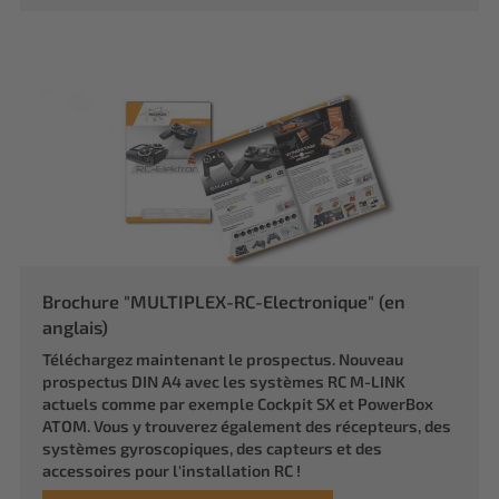
Brochure "MULTIPLEX-RC-Electronique" (en
anglais)
Téléchargez maintenant le prospectus. Nouveau
prospectus DIN A4 avec les systèmes RC M-LINK
actuels comme par exemple Cockpit SX et PowerBox
ATOM. Vous y trouverez également des récepteurs, des
systèmes gyroscopiques, des capteurs et des
accessoires pour l'installation RC !