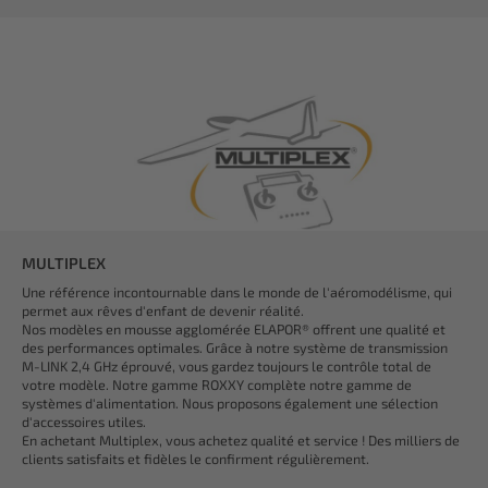
MULTIPLEX
Une référence incontournable dans le monde de l'aéromodélisme, qui
permet aux rêves d'enfant de devenir réalité.
Nos modèles en mousse agglomérée ELAPOR® offrent une qualité et
des performances optimales. Grâce à notre système de transmission
M-LINK 2,4 GHz éprouvé, vous gardez toujours le contrôle total de
votre modèle. Notre gamme ROXXY complète notre gamme de
systèmes d'alimentation. Nous proposons également une sélection
d'accessoires utiles.
En achetant Multiplex, vous achetez qualité et service ! Des milliers de
clients satisfaits et fidèles le confirment régulièrement.