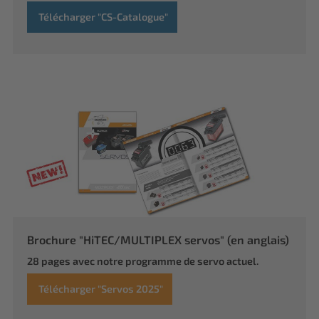
Télécharger "CS-Catalogue"
Brochure "HiTEC/MULTIPLEX servos" (en anglais)
28 pages avec notre programme de servo actuel.
Télécharger "Servos 2025"