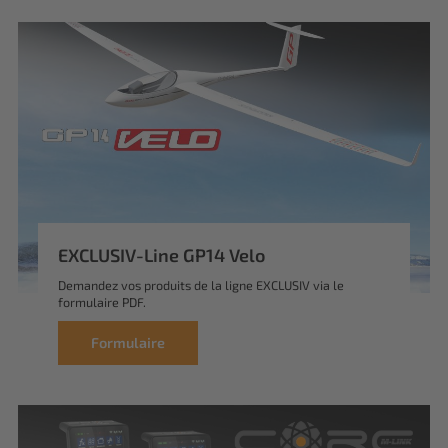
EXCLUSIV-Line GP14 Velo
Demandez vos produits de la ligne EXCLUSIV via le
formulaire PDF.
Formulaire