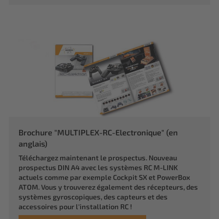
Brochure "MULTIPLEX-RC-Electronique" (en
anglais)
Téléchargez maintenant le prospectus. Nouveau
prospectus DIN A4 avec les systèmes RC M-LINK
actuels comme par exemple Cockpit SX et PowerBox
ATOM. Vous y trouverez également des récepteurs, des
systèmes gyroscopiques, des capteurs et des
accessoires pour l'installation RC !