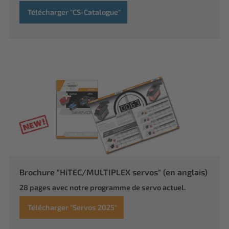
Télécharger "CS-Catalogue"
Brochure "HiTEC/MULTIPLEX servos" (en anglais)
28 pages avec notre programme de servo actuel.
Télécharger "Servos 2025"