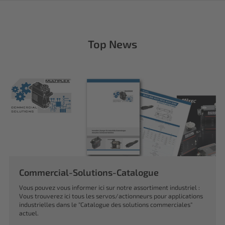
Top News
Commercial-Solutions-Catalogue
Vous pouvez vous informer ici sur notre assortiment industriel :
Vous trouverez ici tous les servos/actionneurs pour applications
industrielles dans le "Catalogue des solutions commerciales"
actuel.