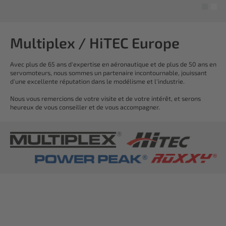
Multiplex / HiTEC Europe
Avec plus de 65 ans d'expertise en aéronautique et de plus de 50 ans en
servomoteurs, nous sommes un partenaire incontournable, jouissant
d'une excellente réputation dans le modélisme et l'industrie.
Nous vous remercions de votre visite et de votre intérêt, et serons
heureux de vous conseiller et de vous accompagner.