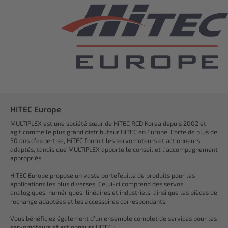
HiTEC Europe
MULTIPLEX est une société sœur de HiTEC RCD Korea depuis 2002 et
agit comme le plus grand distributeur HiTEC en Europe. Forte de plus de
50 ans d’expertise, HiTEC fournit les servomoteurs et actionneurs
adaptés, tandis que MULTIPLEX apporte le conseil et l’accompagnement
appropriés.
HiTEC Europe propose un vaste portefeuille de produits pour les
applications les plus diverses. Celui-ci comprend des servos
analogiques, numériques, linéaires et industriels, ainsi que les pièces de
rechange adaptées et les accessoires correspondants.
Vous bénéficiez également d’un ensemble complet de services pour les
servomoteurs et actionneurs HiTEC :