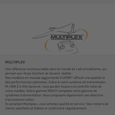
MULTIPLEX
Une référence incontournable dans le monde de l'aéromodélisme, qui
permet aux rêves d'enfant de devenir réalité.
Nos modèles en mousse agglomérée ELAPOR® offrent une qualité et
des performances optimales. Grâce à notre système de transmission
M-LINK 2,4 GHz éprouvé, vous gardez toujours le contrôle total de
votre modèle. Notre gamme ROXXY complète notre gamme de
systèmes d'alimentation. Nous proposons également une sélection
d'accessoires utiles.
En achetant Multiplex, vous achetez qualité et service ! Des milliers de
clients satisfaits et fidèles le confirment régulièrement.