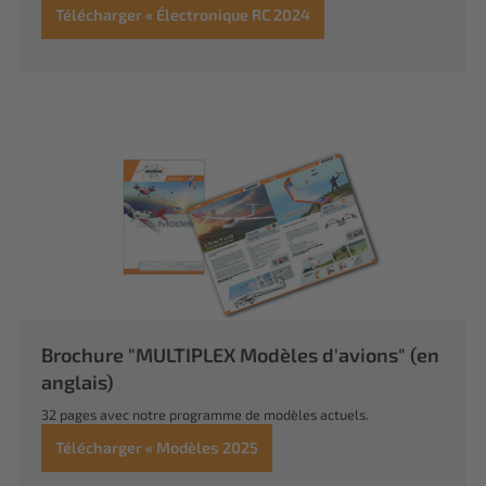
Télécharger « Électronique RC 2024
Brochure "MULTIPLEX Modèles d'avions" (en
anglais)
32 pages avec notre programme de modèles actuels.
Télécharger « Modèles 2025