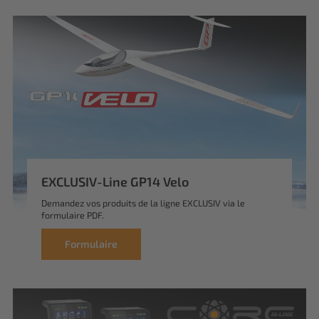
EXCLUSIV-Line GP14 Velo
Demandez vos produits de la ligne EXCLUSIV via le
formulaire PDF.
Formulaire