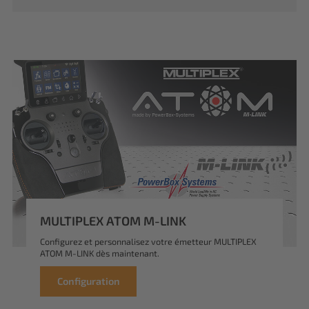
MULTIPLEX ATOM M-LINK
Configurez et personnalisez votre émetteur MULTIPLEX
ATOM M-LINK dès maintenant.
Configuration