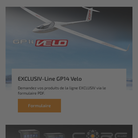
EXCLUSIV-Line GP14 Velo
Demandez vos produits de la ligne EXCLUSIV via le
formulaire PDF.
Formulaire