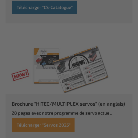
Télécharger "CS-Catalogue"
Brochure "HiTEC/MULTIPLEX servos" (en anglais)
28 pages avec notre programme de servo actuel.
Télécharger "Servos 2025"