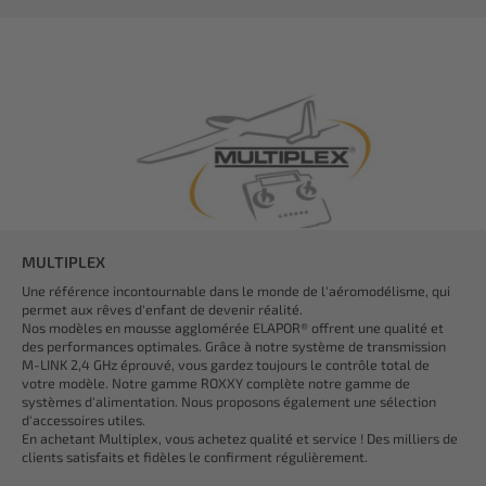
MULTIPLEX
Une référence incontournable dans le monde de l'aéromodélisme, qui
permet aux rêves d'enfant de devenir réalité.
Nos modèles en mousse agglomérée ELAPOR® offrent une qualité et
des performances optimales. Grâce à notre système de transmission
M-LINK 2,4 GHz éprouvé, vous gardez toujours le contrôle total de
votre modèle. Notre gamme ROXXY complète notre gamme de
systèmes d'alimentation. Nous proposons également une sélection
d'accessoires utiles.
En achetant Multiplex, vous achetez qualité et service ! Des milliers de
clients satisfaits et fidèles le confirment régulièrement.