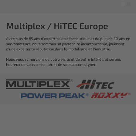
Multiplex / HiTEC Europe
Avec plus de 65 ans d'expertise en aéronautique et de plus de 50 ans en
servomoteurs, nous sommes un partenaire incontournable, jouissant
d'une excellente réputation dans le modélisme et l'industrie.
Nous vous remercions de votre visite et de votre intérêt, et serons
heureux de vous conseiller et de vous accompagner.