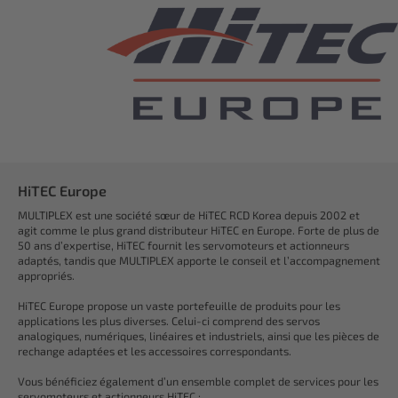
HiTEC Europe
MULTIPLEX est une société sœur de HiTEC RCD Korea depuis 2002 et
agit comme le plus grand distributeur HiTEC en Europe. Forte de plus de
50 ans d’expertise, HiTEC fournit les servomoteurs et actionneurs
adaptés, tandis que MULTIPLEX apporte le conseil et l’accompagnement
appropriés.
HiTEC Europe propose un vaste portefeuille de produits pour les
applications les plus diverses. Celui-ci comprend des servos
analogiques, numériques, linéaires et industriels, ainsi que les pièces de
rechange adaptées et les accessoires correspondants.
Vous bénéficiez également d’un ensemble complet de services pour les
servomoteurs et actionneurs HiTEC :