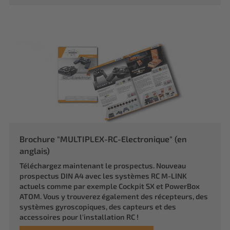
Brochure "MULTIPLEX-RC-Electronique" (en
anglais)
Téléchargez maintenant le prospectus. Nouveau
prospectus DIN A4 avec les systèmes RC M-LINK
actuels comme par exemple Cockpit SX et PowerBox
ATOM. Vous y trouverez également des récepteurs, des
systèmes gyroscopiques, des capteurs et des
accessoires pour l'installation RC !