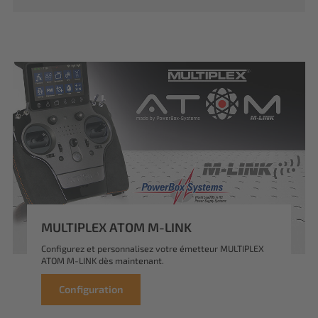
MULTIPLEX ATOM M-LINK
Configurez et personnalisez votre émetteur MULTIPLEX
ATOM M-LINK dès maintenant.
Configuration