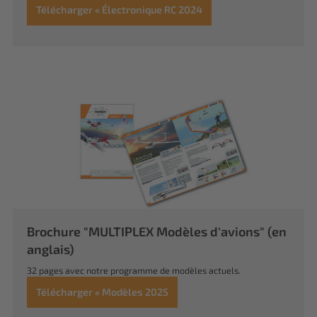
Télécharger « Électronique RC 2024
Brochure "MULTIPLEX Modèles d'avions" (en
anglais)
32 pages avec notre programme de modèles actuels.
Télécharger « Modèles 2025