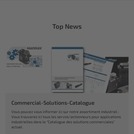
Top News
Commercial-Solutions-Catalogue
Vous pouvez vous informer ici sur notre assortiment industriel :
Vous trouverez ici tous les servos/actionneurs pour applications
industrielles dans le "Catalogue des solutions commerciales"
actuel.