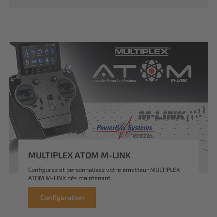
MULTIPLEX ATOM M-LINK
Configurez et personnalisez votre émetteur MULTIPLEX
ATOM M-LINK dès maintenant.
Configuration