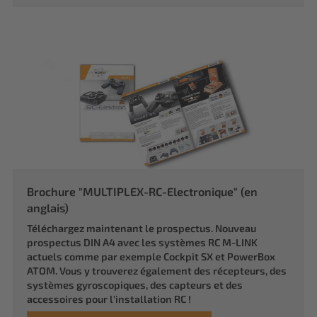
Brochure "MULTIPLEX-RC-Electronique" (en
anglais)
Téléchargez maintenant le prospectus. Nouveau
prospectus DIN A4 avec les systèmes RC M-LINK
actuels comme par exemple Cockpit SX et PowerBox
ATOM. Vous y trouverez également des récepteurs, des
systèmes gyroscopiques, des capteurs et des
accessoires pour l'installation RC !