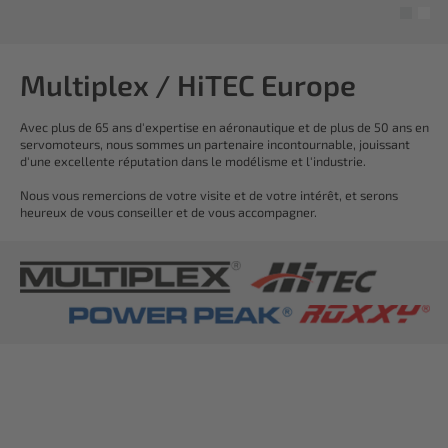
Multiplex / HiTEC Europe
Avec plus de 65 ans d'expertise en aéronautique et de plus de 50 ans en
servomoteurs, nous sommes un partenaire incontournable, jouissant
d'une excellente réputation dans le modélisme et l'industrie.
Nous vous remercions de votre visite et de votre intérêt, et serons
heureux de vous conseiller et de vous accompagner.