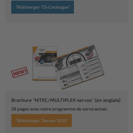
Télécharger "CS-Catalogue"
Brochure "HiTEC/MULTIPLEX servos" (en anglais)
28 pages avec notre programme de servo actuel.
Télécharger "Servos 2025"