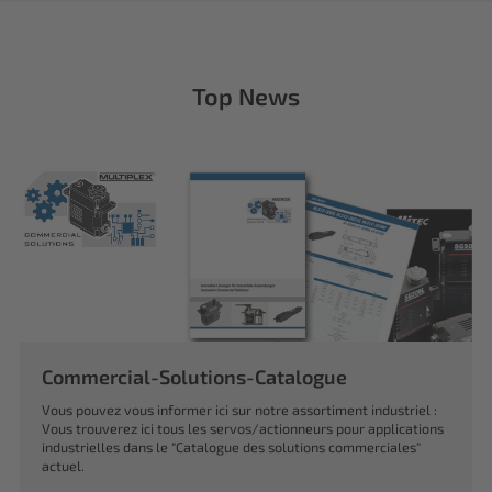
Top News
Commercial-Solutions-Catalogue
Vous pouvez vous informer ici sur notre assortiment industriel :
Vous trouverez ici tous les servos/actionneurs pour applications
industrielles dans le "Catalogue des solutions commerciales"
actuel.