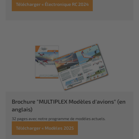
Télécharger « Électronique RC 2024
Brochure "MULTIPLEX Modèles d'avions" (en
anglais)
32 pages avec notre programme de modèles actuels.
Télécharger « Modèles 2025