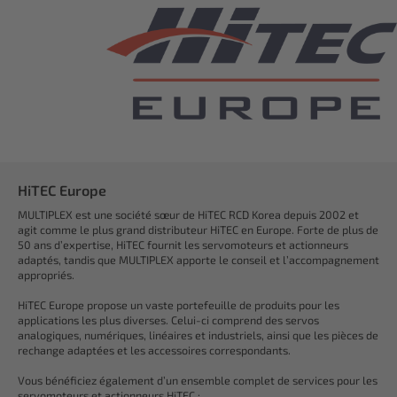
HiTEC Europe
MULTIPLEX est une société sœur de HiTEC RCD Korea depuis 2002 et
agit comme le plus grand distributeur HiTEC en Europe. Forte de plus de
50 ans d’expertise, HiTEC fournit les servomoteurs et actionneurs
adaptés, tandis que MULTIPLEX apporte le conseil et l’accompagnement
appropriés.
HiTEC Europe propose un vaste portefeuille de produits pour les
applications les plus diverses. Celui-ci comprend des servos
analogiques, numériques, linéaires et industriels, ainsi que les pièces de
rechange adaptées et les accessoires correspondants.
Vous bénéficiez également d’un ensemble complet de services pour les
servomoteurs et actionneurs HiTEC :