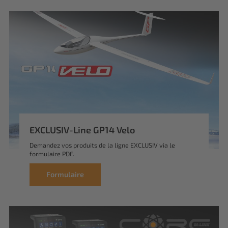
EXCLUSIV-Line GP14 Velo
Demandez vos produits de la ligne EXCLUSIV via le
formulaire PDF.
Formulaire