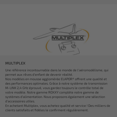
MULTIPLEX
Une référence incontournable dans le monde de l'aéromodélisme, qui
permet aux rêves d'enfant de devenir réalité.
Nos modèles en mousse agglomérée ELAPOR® offrent une qualité et
des performances optimales. Grâce à notre système de transmission
M-LINK 2,4 GHz éprouvé, vous gardez toujours le contrôle total de
votre modèle. Notre gamme ROXXY complète notre gamme de
systèmes d'alimentation. Nous proposons également une sélection
d'accessoires utiles.
En achetant Multiplex, vous achetez qualité et service ! Des milliers de
clients satisfaits et fidèles le confirment régulièrement.