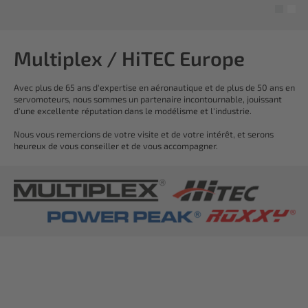
Multiplex / HiTEC Europe
Avec plus de 65 ans d'expertise en aéronautique et de plus de 50 ans en
servomoteurs, nous sommes un partenaire incontournable, jouissant
d'une excellente réputation dans le modélisme et l'industrie.
Nous vous remercions de votre visite et de votre intérêt, et serons
heureux de vous conseiller et de vous accompagner.