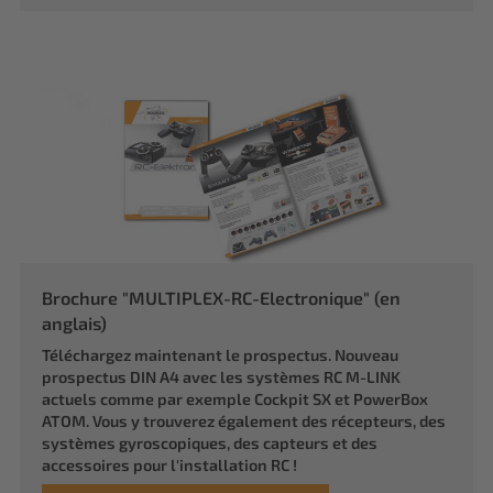
Brochure "MULTIPLEX-RC-Electronique" (en
anglais)
Téléchargez maintenant le prospectus. Nouveau
prospectus DIN A4 avec les systèmes RC M-LINK
actuels comme par exemple Cockpit SX et PowerBox
ATOM. Vous y trouverez également des récepteurs, des
systèmes gyroscopiques, des capteurs et des
accessoires pour l'installation RC !