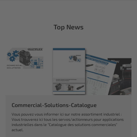
Top News
Commercial-Solutions-Catalogue
Vous pouvez vous informer ici sur notre assortiment industriel :
Vous trouverez ici tous les servos/actionneurs pour applications
industrielles dans le "Catalogue des solutions commerciales"
actuel.