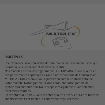
MULTIPLEX
Une référence incontournable dans le monde de l'aéromodélisme, qui
permet aux rêves d'enfant de devenir réalité.
Nos modèles en mousse agglomérée ELAPOR® offrent une qualité et
des performances optimales. Grâce à notre système de transmission
M-LINK 2,4 GHz éprouvé, vous gardez toujours le contrôle total de
votre modèle. Notre gamme ROXXY complète notre gamme de
systèmes d'alimentation. Nous proposons également une sélection
d'accessoires utiles.
En achetant Multiplex, vous achetez qualité et service ! Des milliers de
clients satisfaits et fidèles le confirment régulièrement.