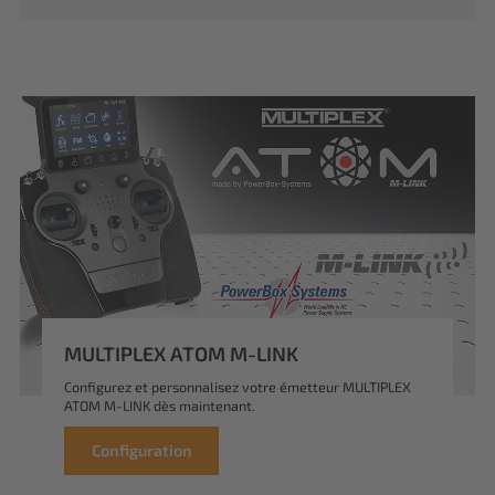
MULTIPLEX ATOM M-LINK
Configurez et personnalisez votre émetteur MULTIPLEX
ATOM M-LINK dès maintenant.
Configuration