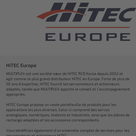
HiTEC Europe
MULTIPLEX est une société sœur de HiTEC RCD Korea depuis 2002 et
agit comme le plus grand distributeur HiTEC en Europe. Forte de plus de
50 ans d’expertise, HiTEC fournit les servomoteurs et actionneurs
adaptés, tandis que MULTIPLEX apporte le conseil et l’accompagnement
appropriés.
HiTEC Europe propose un vaste portefeuille de produits pour les
applications les plus diverses. Celui-ci comprend des servos
analogiques, numériques, linéaires et industriels, ainsi que les pièces de
rechange adaptées et les accessoires correspondants.
Vous bénéficiez également d’un ensemble complet de services pour les
servomoteurs et actionneurs HiTEC :