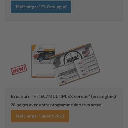
Télécharger "CS-Catalogue"
Brochure "HiTEC/MULTIPLEX servos" (en anglais)
28 pages avec notre programme de servo actuel.
Télécharger "Servos 2025"