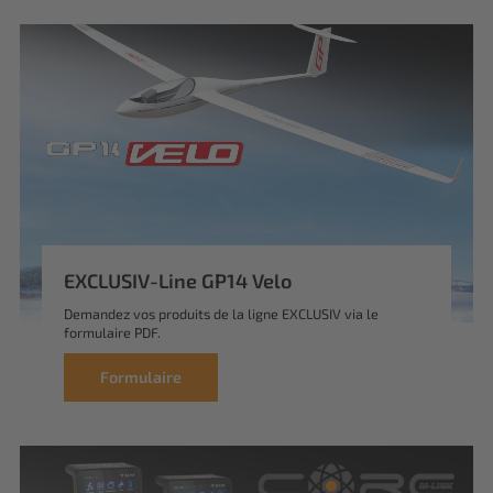
EXCLUSIV-Line GP14 Velo
Demandez vos produits de la ligne EXCLUSIV via le
formulaire PDF.
Formulaire