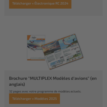
Télécharger « Électronique RC 2024
Brochure "MULTIPLEX Modèles d'avions" (en
anglais)
32 pages avec notre programme de modèles actuels.
Télécharger « Modèles 2025