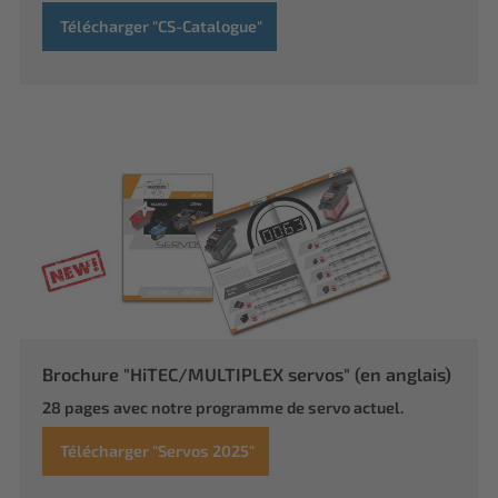
Télécharger "CS-Catalogue"
Brochure "HiTEC/MULTIPLEX servos" (en anglais)
28 pages avec notre programme de servo actuel.
Télécharger "Servos 2025"