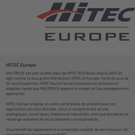
HiTEC Europe
MULTIPLEX est une société sœur de HiTEC RCD Korea depuis 2002 et
agit comme le plus grand distributeur HiTEC en Europe. Forte de plus de
50 ans d’expertise, HiTEC fournit les servomoteurs et actionneurs
adaptés, tandis que MULTIPLEX apporte le conseil et l’accompagnement
appropriés.
HiTEC Europe propose un vaste portefeuille de produits pour les
applications les plus diverses. Celui-ci comprend des servos
analogiques, numériques, linéaires et industriels, ainsi que les pièces de
rechange adaptées et les accessoires correspondants.
Vous bénéficiez également d’un ensemble complet de services pour les
servomoteurs et actionneurs HiTEC :