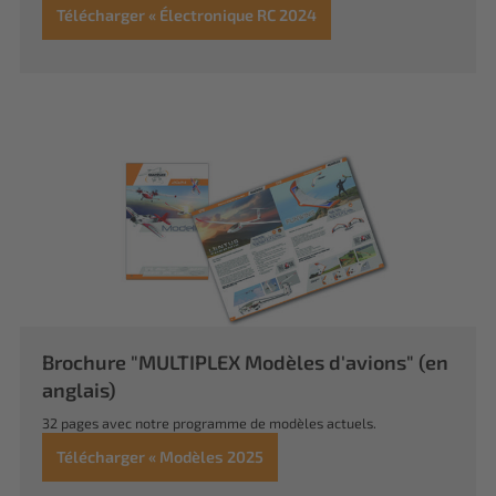
Télécharger « Électronique RC 2024
Brochure "MULTIPLEX Modèles d'avions" (en
anglais)
32 pages avec notre programme de modèles actuels.
Télécharger « Modèles 2025