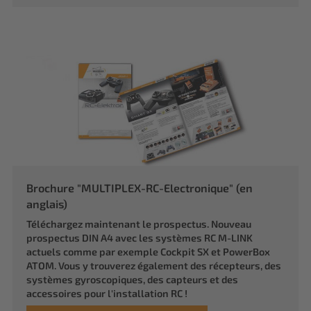
Brochure "MULTIPLEX-RC-Electronique" (en
anglais)
Téléchargez maintenant le prospectus. Nouveau
prospectus DIN A4 avec les systèmes RC M-LINK
actuels comme par exemple Cockpit SX et PowerBox
ATOM. Vous y trouverez également des récepteurs, des
systèmes gyroscopiques, des capteurs et des
accessoires pour l'installation RC !