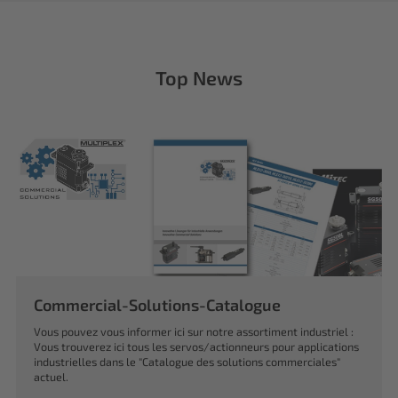
Top News
Commercial-Solutions-Catalogue
Vous pouvez vous informer ici sur notre assortiment industriel :
Vous trouverez ici tous les servos/actionneurs pour applications
industrielles dans le "Catalogue des solutions commerciales"
actuel.