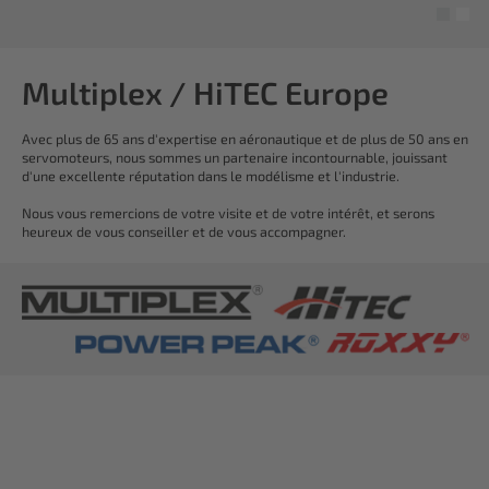
Multiplex / HiTEC Europe
Avec plus de 65 ans d'expertise en aéronautique et de plus de 50 ans en
servomoteurs, nous sommes un partenaire incontournable, jouissant
d'une excellente réputation dans le modélisme et l'industrie.
Nous vous remercions de votre visite et de votre intérêt, et serons
heureux de vous conseiller et de vous accompagner.