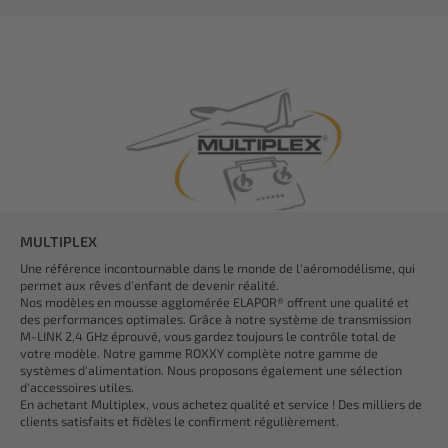
MULTIPLEX
Une référence incontournable dans le monde de l'aéromodélisme, qui
permet aux rêves d'enfant de devenir réalité.
Nos modèles en mousse agglomérée ELAPOR® offrent une qualité et
des performances optimales. Grâce à notre système de transmission
M-LINK 2,4 GHz éprouvé, vous gardez toujours le contrôle total de
votre modèle. Notre gamme ROXXY complète notre gamme de
systèmes d'alimentation. Nous proposons également une sélection
d'accessoires utiles.
En achetant Multiplex, vous achetez qualité et service ! Des milliers de
clients satisfaits et fidèles le confirment régulièrement.