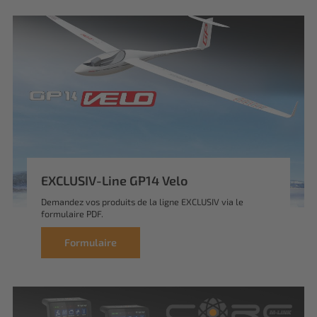
EXCLUSIV-Line GP14 Velo
Demandez vos produits de la ligne EXCLUSIV via le
formulaire PDF.
Formulaire