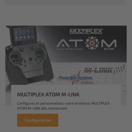
MULTIPLEX ATOM M-LINK
Configurez et personnalisez votre émetteur MULTIPLEX
ATOM M-LINK dès maintenant.
Configuration