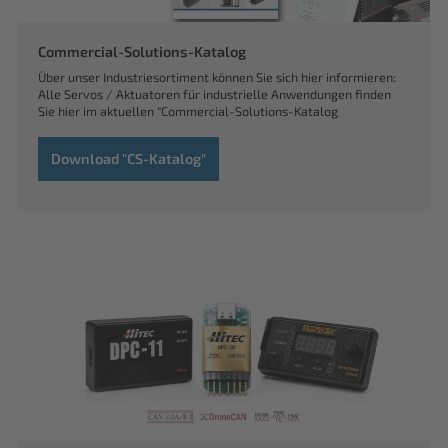
Commercial-Solutions-Katalog
Über unser Industriesortiment können Sie sich hier informieren:
Alle Servos / Aktuatoren für industrielle Anwendungen finden
Sie hier im aktuellen "Commercial-Solutions-Katalog
Download "CS-Katalog"