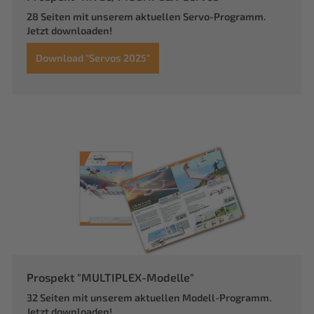
28 Seiten mit unserem aktuellen Servo-Programm.
Jetzt downloaden!
Download "Servos 2025"
Prospekt "MULTIPLEX-Modelle"
32 Seiten mit unserem aktuellen Modell-Programm.
Jetzt downloaden!