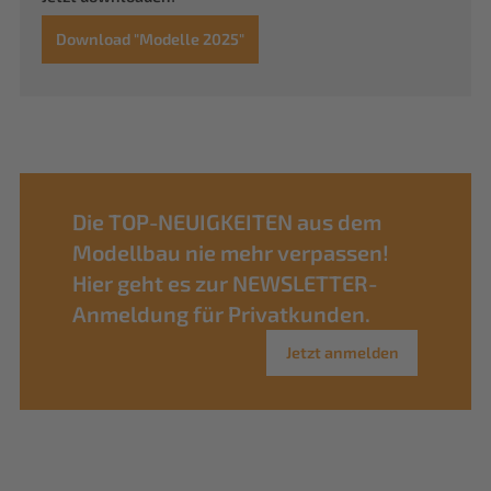
Download "Modelle 2025"
Die TOP-NEUIGKEITEN aus dem
Modellbau nie mehr verpassen!
Hier geht es zur NEWSLETTER-
Anmeldung für Privatkunden.
Jetzt anmelden