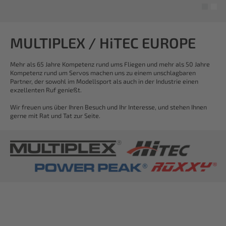
MULTIPLEX / HiTEC EUROPE
Mehr als 65 Jahre Kompetenz rund ums Fliegen und mehr als 50 Jahre
Kompetenz rund um Servos machen uns zu einem unschlagbaren
Partner, der sowohl im Modellsport als auch in der Industrie einen
exzellenten Ruf genießt.
Wir freuen uns über Ihren Besuch und Ihr Interesse, und stehen Ihnen
gerne mit Rat und Tat zur Seite.