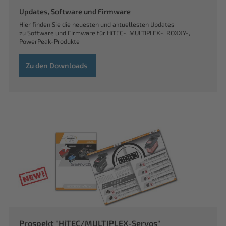
Updates, Software und Firmware
Hier finden Sie die neuesten und aktuellesten Updates
zu Software und Firmware für HiTEC-, MULTIPLEX-, ROXXY-,
PowerPeak-Produkte
Zu den Downloads
Prospekt "HiTEC/MULTIPLEX-Servos"