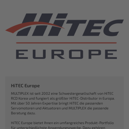
HiTEC Europe
MULTIPLEX ist seit 2002 eine Schwestergesellschaft von HiTEC
RCD Korea und fungiert als größter HiTEC-Distributor in Europa.
Mit über 50 Jahren Expertise bringt HiTEC die passenden
Servomotoren und Aktuatoren und MULTIPLEX die passende
Beratung dazu.
HiTEC Europe bietet Ihnen ein umfangreiches Produkt-Portfolio
für unterschiedlichste Anwendungszwecke. Dazu gehören