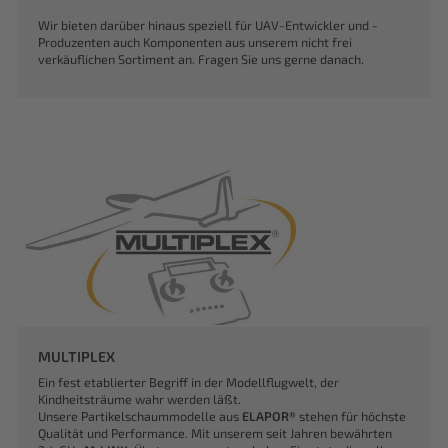
Wir bieten darüber hinaus speziell für UAV-Entwickler und -
Produzenten auch Komponenten aus unserem nicht frei
verkäuflichen Sortiment an. Fragen Sie uns gerne danach.
MULTIPLEX
Ein fest etablierter Begriff in der Modellflugwelt, der
Kindheitsträume wahr werden läßt.
Unsere Partikelschaummodelle aus
ELAPOR®
stehen für höchste
Qualität und Performance. Mit unserem seit Jahren bewährten