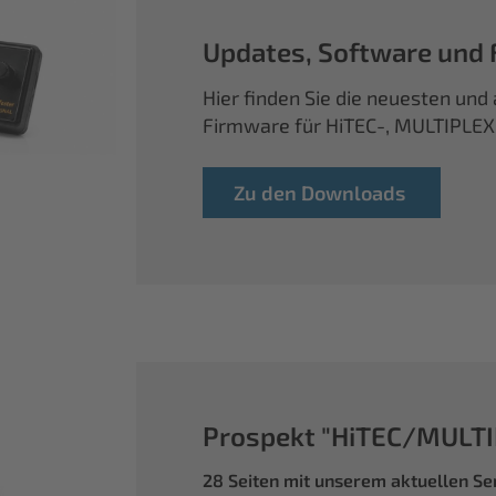
Updates, Software und
Hier finden Sie die neuesten un
Firmware für HiTEC-, MULTIPLE
Zu den Downloads
Prospekt "HiTEC/MULTI
28 Seiten mit unserem aktuellen S