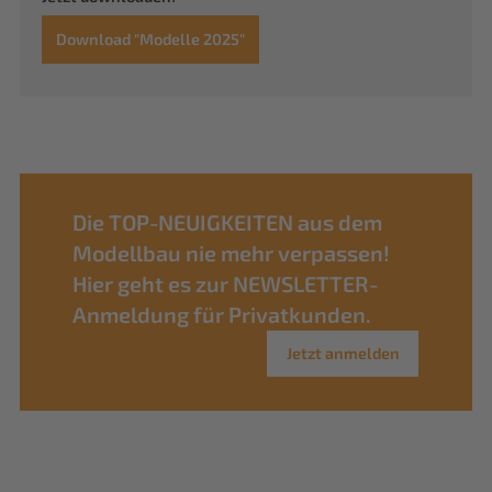
Download "Modelle 2025"
Die TOP-NEUIGKEITEN aus dem
Modellbau nie mehr verpassen!
Hier geht es zur NEWSLETTER-
Anmeldung für Privatkunden.
Jetzt anmelden