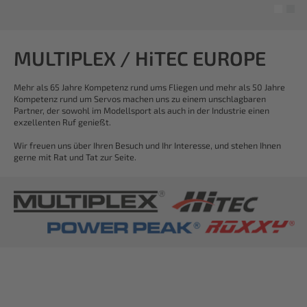
MULTIPLEX / HiTEC EUROPE
Mehr als 65 Jahre Kompetenz rund ums Fliegen und mehr als 50 Jahre
Kompetenz rund um Servos machen uns zu einem unschlagbaren
Partner, der sowohl im Modellsport als auch in der Industrie einen
exzellenten Ruf genießt.
Wir freuen uns über Ihren Besuch und Ihr Interesse, und stehen Ihnen
gerne mit Rat und Tat zur Seite.