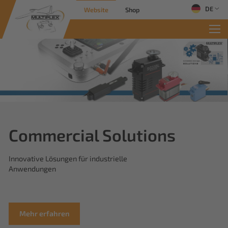
DE
Website
Shop
Commercial Solutions
Innovative Lösungen für industrielle
Anwendungen
Mehr erfahren