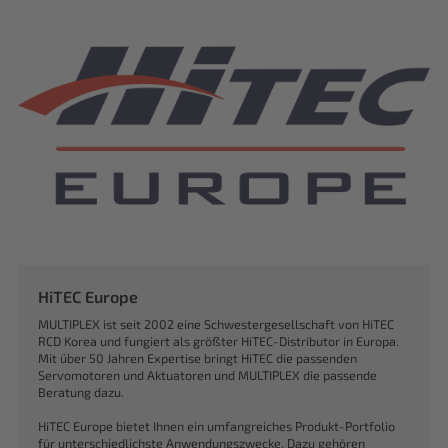
HiTEC Europe
MULTIPLEX ist seit 2002 eine Schwestergesellschaft von HiTEC
RCD Korea und fungiert als größter HiTEC-Distributor in Europa.
Mit über 50 Jahren Expertise bringt HiTEC die passenden
Servomotoren und Aktuatoren und MULTIPLEX die passende
Beratung dazu.
HiTEC Europe bietet Ihnen ein umfangreiches Produkt-Portfolio
für unterschiedlichste Anwendungszwecke. Dazu gehören