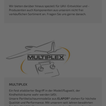
Wir bieten darüber hinaus speziell für UAV-Entwickler und -
Produzenten auch Komponenten aus unserem nicht frei
verkäuflichen Sortiment an. Fragen Sie uns gerne danach.
MULTIPLEX
Ein fest etablierter Begriff in der Modellflugwelt, der
Kindheitsträume wahr werden läßt.
Unsere Partikelschaummodelle aus
ELAPOR®
stehen für höchste
Qualität und Performance. Mit unserem seit Jahren bewährten