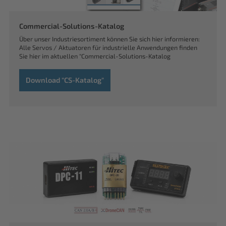
Commercial-Solutions-Katalog
Über unser Industriesortiment können Sie sich hier informieren:
Alle Servos / Aktuatoren für industrielle Anwendungen finden
Sie hier im aktuellen "Commercial-Solutions-Katalog
Download "CS-Katalog"