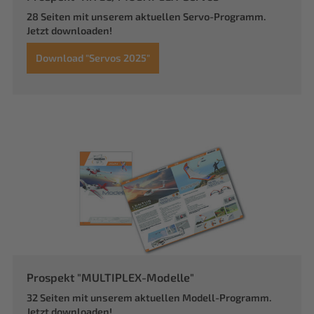
28 Seiten mit unserem aktuellen Servo-Programm.
Jetzt downloaden!
Download "Servos 2025"
Prospekt "MULTIPLEX-Modelle"
32 Seiten mit unserem aktuellen Modell-Programm.
Jetzt downloaden!