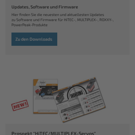
Updates, Software und Firmware
Hier finden Sie die neuesten und aktuellesten Updates
zu Software und Firmware für HiTEC-, MULTIPLEX-, ROXXY-,
PowerPeak-Produkte
Zu den Downloads
Prospekt "HiTEC/MULTIPLEX-Servos"