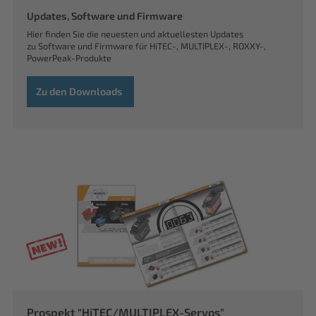
Updates, Software und Firmware
Hier finden Sie die neuesten und aktuellesten Updates
zu Software und Firmware für HiTEC-, MULTIPLEX-, ROXXY-,
PowerPeak-Produkte
Zu den Downloads
Prospekt "HiTEC/MULTIPLEX-Servos"