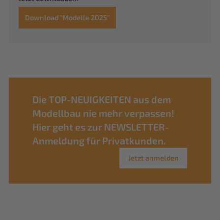
Download "Modelle 2025"
Die TOP-NEUIGKEITEN aus dem
Modellbau nie mehr verpassen!
Hier geht es zur NEWSLETTER-
Anmeldung für Privatkunden.
Jetzt anmelden