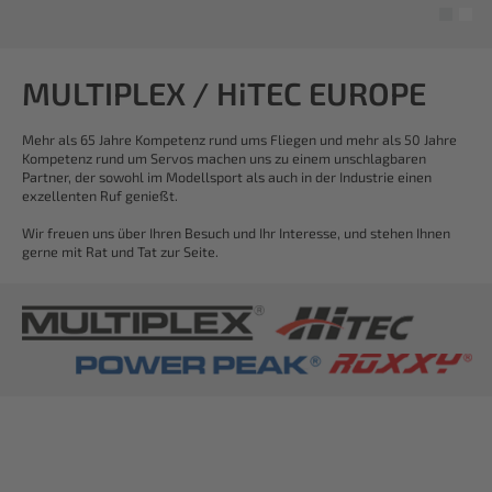
MULTIPLEX / HiTEC EUROPE
Mehr als 65 Jahre Kompetenz rund ums Fliegen und mehr als 50 Jahre
Kompetenz rund um Servos machen uns zu einem unschlagbaren
Partner, der sowohl im Modellsport als auch in der Industrie einen
exzellenten Ruf genießt.
Wir freuen uns über Ihren Besuch und Ihr Interesse, und stehen Ihnen
gerne mit Rat und Tat zur Seite.