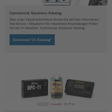
Commercial-Solutions-Katalog
Über unser Industriesortiment können Sie sich hier informieren:
Alle Servos / Aktuatoren für industrielle Anwendungen finden
Sie hier im aktuellen "Commercial-Solutions-Katalog
Download "CS-Katalog"