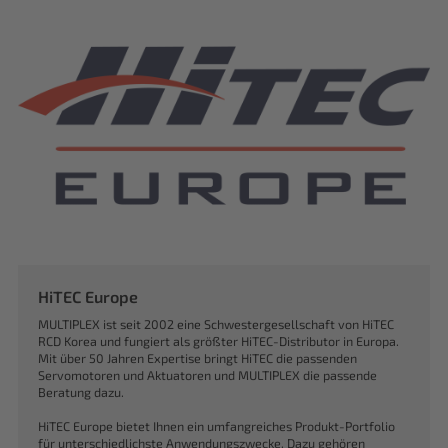
HiTEC Europe
MULTIPLEX ist seit 2002 eine Schwestergesellschaft von HiTEC
RCD Korea und fungiert als größter HiTEC-Distributor in Europa.
Mit über 50 Jahren Expertise bringt HiTEC die passenden
Servomotoren und Aktuatoren und MULTIPLEX die passende
Beratung dazu.
HiTEC Europe bietet Ihnen ein umfangreiches Produkt-Portfolio
für unterschiedlichste Anwendungszwecke. Dazu gehören