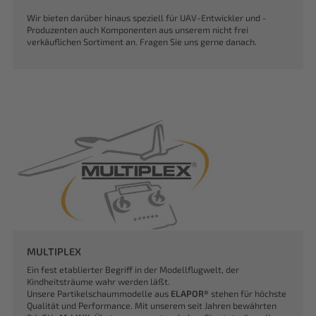
Wir bieten darüber hinaus speziell für UAV-Entwickler und -
Produzenten auch Komponenten aus unserem nicht frei
verkäuflichen Sortiment an. Fragen Sie uns gerne danach.
MULTIPLEX
Ein fest etablierter Begriff in der Modellflugwelt, der
Kindheitsträume wahr werden läßt.
Unsere Partikelschaummodelle aus
ELAPOR®
stehen für höchste
Qualität und Performance. Mit unserem seit Jahren bewährten