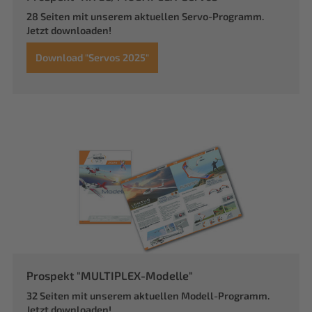
28 Seiten mit unserem aktuellen Servo-Programm.
Jetzt downloaden!
Download "Servos 2025"
Prospekt "MULTIPLEX-Modelle"
32 Seiten mit unserem aktuellen Modell-Programm.
Jetzt downloaden!