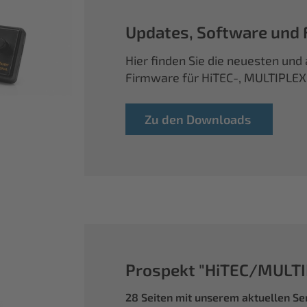
Updates, Software und
Hier finden Sie die neuesten un
Firmware für HiTEC-, MULTIPLE
Zu den Downloads
Prospekt "HiTEC/MULTI
28 Seiten mit unserem aktuellen S