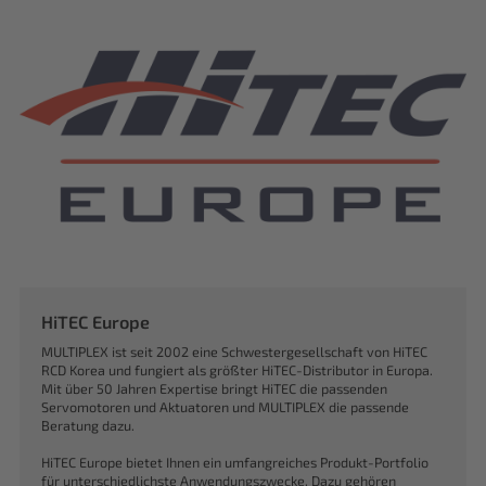
HiTEC Europe
MULTIPLEX ist seit 2002 eine Schwestergesellschaft von HiTEC
RCD Korea und fungiert als größter HiTEC-Distributor in Europa.
Mit über 50 Jahren Expertise bringt HiTEC die passenden
Servomotoren und Aktuatoren und MULTIPLEX die passende
Beratung dazu.
HiTEC Europe bietet Ihnen ein umfangreiches Produkt-Portfolio
für unterschiedlichste Anwendungszwecke. Dazu gehören