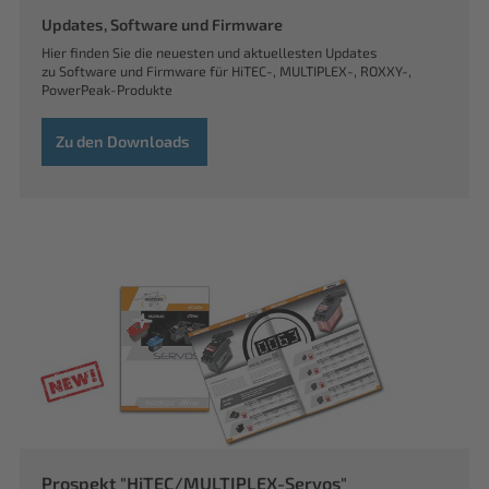
Updates, Software und Firmware
Hier finden Sie die neuesten und aktuellesten Updates
zu Software und Firmware für HiTEC-, MULTIPLEX-, ROXXY-,
PowerPeak-Produkte
Zu den Downloads
Prospekt "HiTEC/MULTIPLEX-Servos"