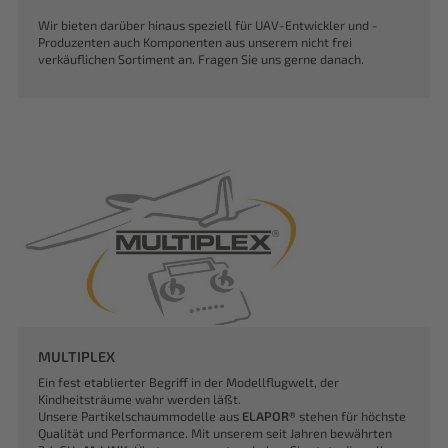
Wir bieten darüber hinaus speziell für UAV-Entwickler und -
Produzenten auch Komponenten aus unserem nicht frei
verkäuflichen Sortiment an. Fragen Sie uns gerne danach.
MULTIPLEX
Ein fest etablierter Begriff in der Modellflugwelt, der
Kindheitsträume wahr werden läßt.
Unsere Partikelschaummodelle aus
ELAPOR®
stehen für höchste
Qualität und Performance. Mit unserem seit Jahren bewährten