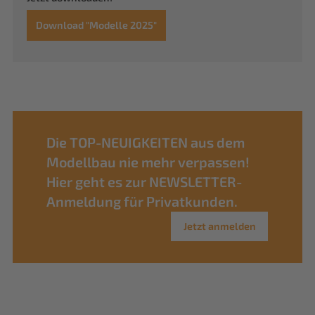
Download "Modelle 2025"
Die TOP-NEUIGKEITEN aus dem
Modellbau nie mehr verpassen!
Hier geht es zur NEWSLETTER-
Anmeldung für Privatkunden.
Jetzt anmelden