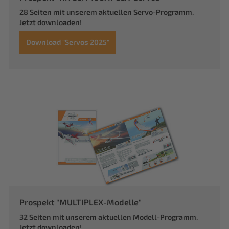
28 Seiten mit unserem aktuellen Servo-Programm.
Jetzt downloaden!
Download "Servos 2025"
Prospekt "MULTIPLEX-Modelle"
32 Seiten mit unserem aktuellen Modell-Programm.
Jetzt downloaden!