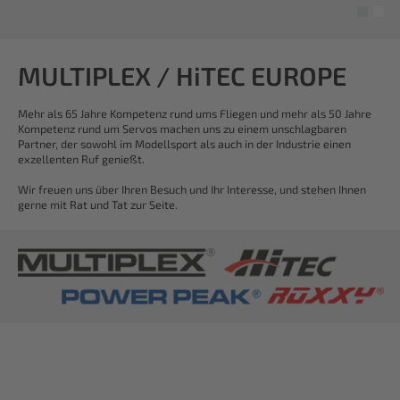
MULTIPLEX / HiTEC EUROPE
Mehr als 65 Jahre Kompetenz rund ums Fliegen und mehr als 50 Jahre
Kompetenz rund um Servos machen uns zu einem unschlagbaren
Partner, der sowohl im Modellsport als auch in der Industrie einen
exzellenten Ruf genießt.
Wir freuen uns über Ihren Besuch und Ihr Interesse, und stehen Ihnen
gerne mit Rat und Tat zur Seite.