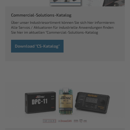
Commercial-Solutions-Katalog
Über unser Industriesortiment können Sie sich hier informieren:
Alle Servos / Aktuatoren für industrielle Anwendungen finden
Sie hier im aktuellen "Commercial-Solutions-Katalog
Download "CS-Katalog"