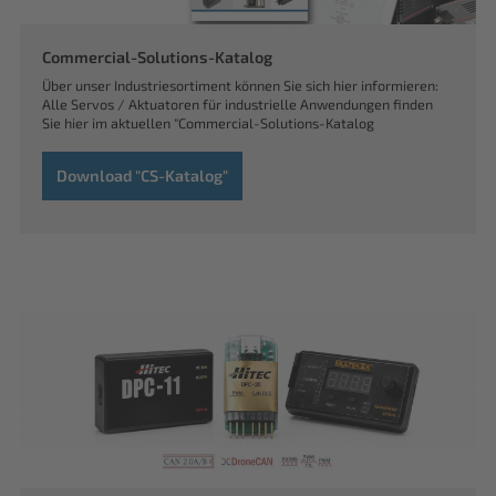
Commercial-Solutions-Katalog
Über unser Industriesortiment können Sie sich hier informieren:
Alle Servos / Aktuatoren für industrielle Anwendungen finden
Sie hier im aktuellen "Commercial-Solutions-Katalog
Download "CS-Katalog"