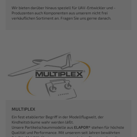
Wir bieten darüber hinaus speziell für UAV-Entwickler und -
Produzenten auch Komponenten aus unserem nicht frei
verkäuflichen Sortiment an. Fragen Sie uns gerne danach.
MULTIPLEX
Ein fest etablierter Begriff in der Modellflugwelt, der
Kindheitsträume wahr werden läßt.
Unsere Partikelschaummodelle aus
ELAPOR®
stehen für höchste
Qualität und Performance. Mit unserem seit Jahren bewährten