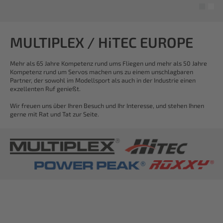
MULTIPLEX / HiTEC EUROPE
Mehr als 65 Jahre Kompetenz rund ums Fliegen und mehr als 50 Jahre
Kompetenz rund um Servos machen uns zu einem unschlagbaren
Partner, der sowohl im Modellsport als auch in der Industrie einen
exzellenten Ruf genießt.
Wir freuen uns über Ihren Besuch und Ihr Interesse, und stehen Ihnen
gerne mit Rat und Tat zur Seite.