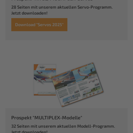
28 Seiten mit unserem aktuellen Servo-Programm.
Jetzt downloaden!
Download "Servos 2025"
Prospekt "MULTIPLEX-Modelle"
32 Seiten mit unserem aktuellen Modell-Programm.
Jetzt downloaden!