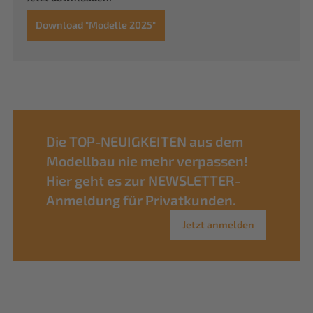
Download "Modelle 2025"
Die TOP-NEUIGKEITEN aus dem
Modellbau nie mehr verpassen!
Hier geht es zur NEWSLETTER-
Anmeldung für Privatkunden.
Jetzt anmelden