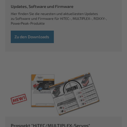
Updates, Software und Firmware
Hier finden Sie die neuesten und aktuellesten Updates
zu Software und Firmware für HiTEC-, MULTIPLEX-, ROXXY-,
PowerPeak-Produkte
Zu den Downloads
Prospekt "HiTEC/MULTIPLEX-Servos"