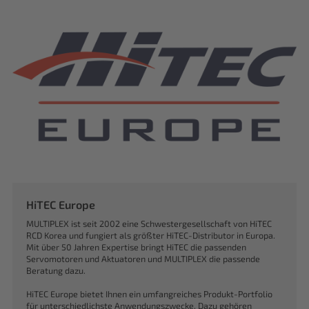
HiTEC Europe
MULTIPLEX ist seit 2002 eine Schwestergesellschaft von HiTEC
RCD Korea und fungiert als größter HiTEC-Distributor in Europa.
Mit über 50 Jahren Expertise bringt HiTEC die passenden
Servomotoren und Aktuatoren und MULTIPLEX die passende
Beratung dazu.
HiTEC Europe bietet Ihnen ein umfangreiches Produkt-Portfolio
für unterschiedlichste Anwendungszwecke. Dazu gehören