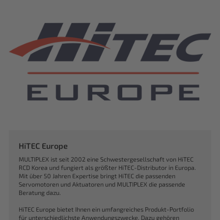
HiTEC Europe
MULTIPLEX ist seit 2002 eine Schwestergesellschaft von HiTEC
RCD Korea und fungiert als größter HiTEC-Distributor in Europa.
Mit über 50 Jahren Expertise bringt HiTEC die passenden
Servomotoren und Aktuatoren und MULTIPLEX die passende
Beratung dazu.
HiTEC Europe bietet Ihnen ein umfangreiches Produkt-Portfolio
für unterschiedlichste Anwendungszwecke. Dazu gehören