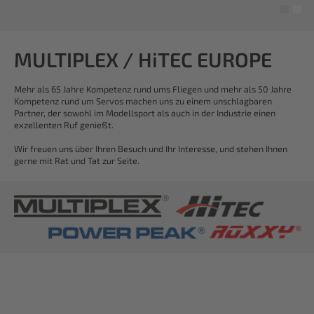
MULTIPLEX / HiTEC EUROPE
Mehr als 65 Jahre Kompetenz rund ums Fliegen und mehr als 50 Jahre
Kompetenz rund um Servos machen uns zu einem unschlagbaren
Partner, der sowohl im Modellsport als auch in der Industrie einen
exzellenten Ruf genießt.
Wir freuen uns über Ihren Besuch und Ihr Interesse, und stehen Ihnen
gerne mit Rat und Tat zur Seite.