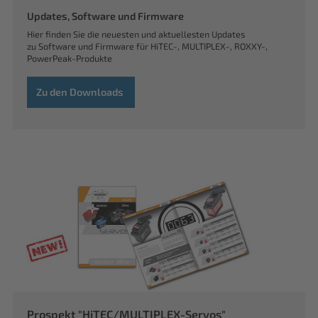
Updates, Software und Firmware
Hier finden Sie die neuesten und aktuellesten Updates
zu Software und Firmware für HiTEC-, MULTIPLEX-, ROXXY-,
PowerPeak-Produkte
Zu den Downloads
Prospekt "HiTEC/MULTIPLEX-Servos"