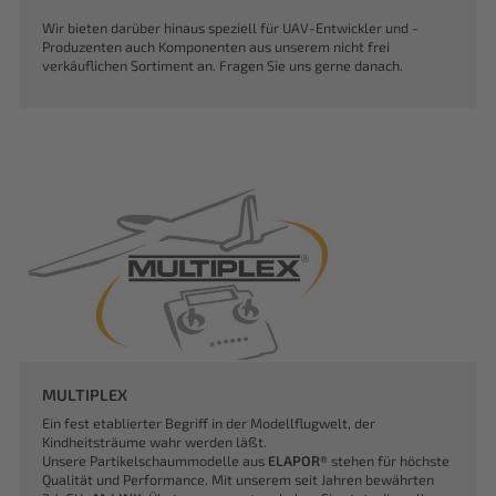
Wir bieten darüber hinaus speziell für UAV-Entwickler und -
Produzenten auch Komponenten aus unserem nicht frei
verkäuflichen Sortiment an. Fragen Sie uns gerne danach.
MULTIPLEX
Ein fest etablierter Begriff in der Modellflugwelt, der
Kindheitsträume wahr werden läßt.
Unsere Partikelschaummodelle aus
ELAPOR®
stehen für höchste
Qualität und Performance. Mit unserem seit Jahren bewährten