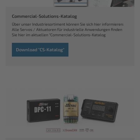
Commercial-Solutions-Katalog
Über unser Industriesortiment können Sie sich hier informieren:
Alle Servos / Aktuatoren für industrielle Anwendungen finden
Sie hier im aktuellen "Commercial-Solutions-Katalog
Download "CS-Katalog"