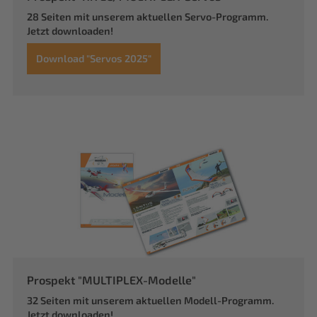
28 Seiten mit unserem aktuellen Servo-Programm.
Jetzt downloaden!
Download "Servos 2025"
Prospekt "MULTIPLEX-Modelle"
32 Seiten mit unserem aktuellen Modell-Programm.
Jetzt downloaden!