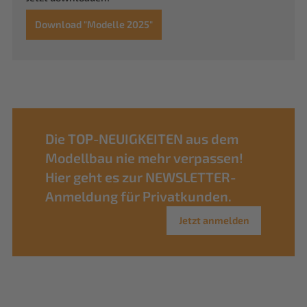
Download "Modelle 2025"
Die TOP-NEUIGKEITEN aus dem
Modellbau nie mehr verpassen!
Hier geht es zur NEWSLETTER-
Anmeldung für Privatkunden.
Jetzt anmelden