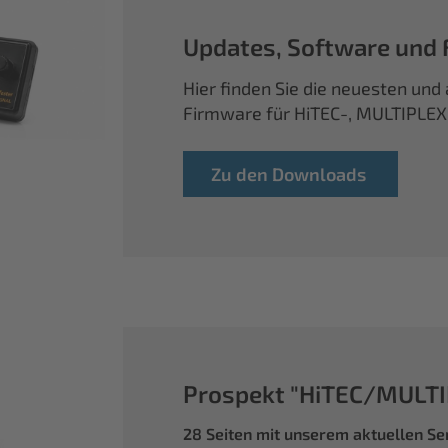
Updates, Software und
Hier finden Sie die neuesten un
Firmware für HiTEC-, MULTIPLE
Zu den Downloads
Prospekt "HiTEC/MULTI
28 Seiten mit unserem aktuellen S