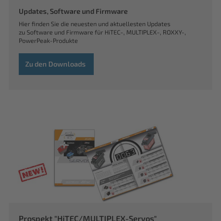
Updates, Software und Firmware
Hier finden Sie die neuesten und aktuellesten Updates
zu Software und Firmware für HiTEC-, MULTIPLEX-, ROXXY-,
PowerPeak-Produkte
Zu den Downloads
Prospekt "HiTEC/MULTIPLEX-Servos"