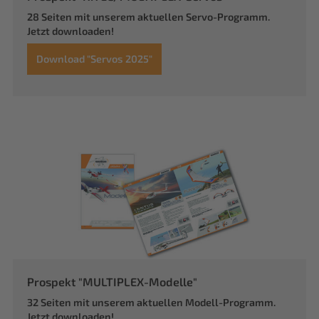
28 Seiten mit unserem aktuellen Servo-Programm.
Jetzt downloaden!
Download "Servos 2025"
Prospekt "MULTIPLEX-Modelle"
32 Seiten mit unserem aktuellen Modell-Programm.
Jetzt downloaden!