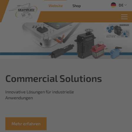
DE
Website
Shop
Commercial Solutions
Innovative Lösungen für industrielle
Anwendungen
Mehr erfahren