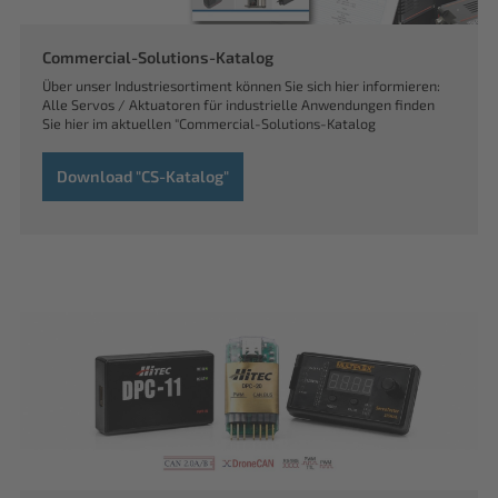
Commercial-Solutions-Katalog
Über unser Industriesortiment können Sie sich hier informieren:
Alle Servos / Aktuatoren für industrielle Anwendungen finden
Sie hier im aktuellen "Commercial-Solutions-Katalog
Download "CS-Katalog"