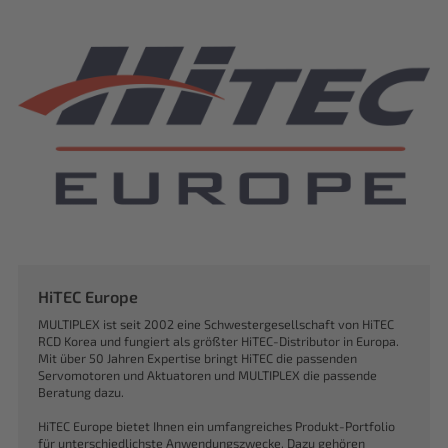
HiTEC Europe
MULTIPLEX ist seit 2002 eine Schwestergesellschaft von HiTEC
RCD Korea und fungiert als größter HiTEC-Distributor in Europa.
Mit über 50 Jahren Expertise bringt HiTEC die passenden
Servomotoren und Aktuatoren und MULTIPLEX die passende
Beratung dazu.
HiTEC Europe bietet Ihnen ein umfangreiches Produkt-Portfolio
für unterschiedlichste Anwendungszwecke. Dazu gehören