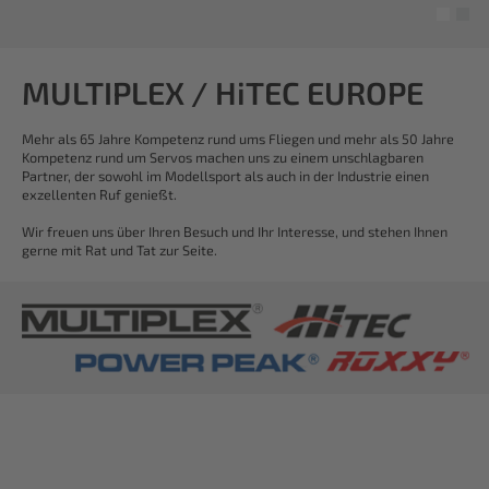
MULTIPLEX / HiTEC EUROPE
Mehr als 65 Jahre Kompetenz rund ums Fliegen und mehr als 50 Jahre
Kompetenz rund um Servos machen uns zu einem unschlagbaren
Partner, der sowohl im Modellsport als auch in der Industrie einen
exzellenten Ruf genießt.
Wir freuen uns über Ihren Besuch und Ihr Interesse, und stehen Ihnen
gerne mit Rat und Tat zur Seite.