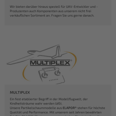
Wir bieten darüber hinaus speziell für UAV-Entwickler und -
Produzenten auch Komponenten aus unserem nicht frei
verkäuflichen Sortiment an. Fragen Sie uns gerne danach.
MULTIPLEX
Ein fest etablierter Begriff in der Modellflugwelt, der
Kindheitsträume wahr werden läßt.
Unsere Partikelschaummodelle aus
ELAPOR®
stehen für höchste
Qualität und Performance. Mit unserem seit Jahren bewährten