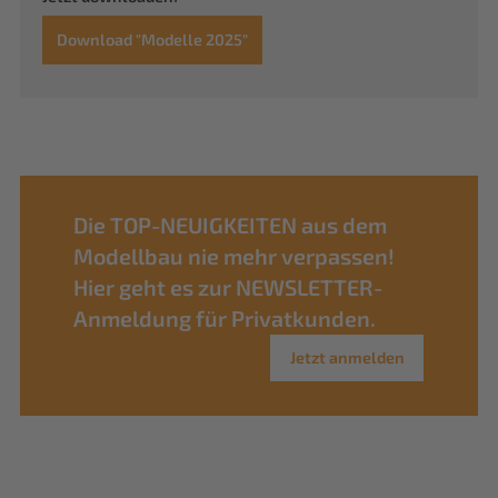
Download "Modelle 2025"
Die TOP-NEUIGKEITEN aus dem
Modellbau nie mehr verpassen!
Hier geht es zur NEWSLETTER-
Anmeldung für Privatkunden.
Jetzt anmelden