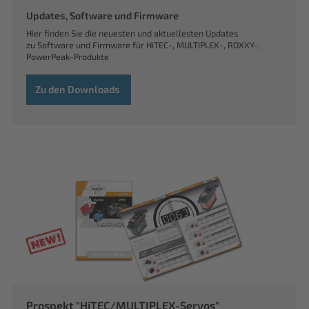
Updates, Software und Firmware
Hier finden Sie die neuesten und aktuellesten Updates
zu Software und Firmware für HiTEC-, MULTIPLEX-, ROXXY-,
PowerPeak-Produkte
Zu den Downloads
Prospekt "HiTEC/MULTIPLEX-Servos"