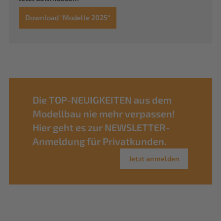
Download "Modelle 2025"
Die TOP-NEUIGKEITEN aus dem
Modellbau nie mehr verpassen!
Hier geht es zur NEWSLETTER-
Anmeldung für Privatkunden.
Jetzt anmelden