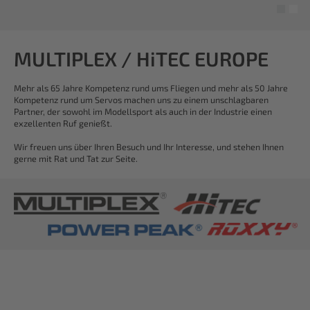
MULTIPLEX / HiTEC EUROPE
Mehr als 65 Jahre Kompetenz rund ums Fliegen und mehr als 50 Jahre
Kompetenz rund um Servos machen uns zu einem unschlagbaren
Partner, der sowohl im Modellsport als auch in der Industrie einen
exzellenten Ruf genießt.
Wir freuen uns über Ihren Besuch und Ihr Interesse, und stehen Ihnen
gerne mit Rat und Tat zur Seite.