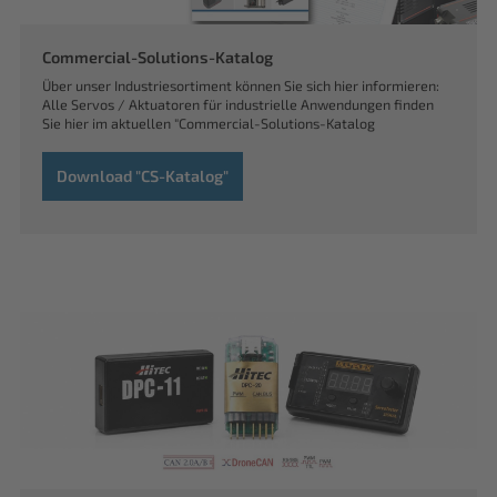
Commercial-Solutions-Katalog
Über unser Industriesortiment können Sie sich hier informieren:
Alle Servos / Aktuatoren für industrielle Anwendungen finden
Sie hier im aktuellen "Commercial-Solutions-Katalog
Download "CS-Katalog"