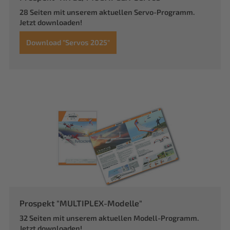
28 Seiten mit unserem aktuellen Servo-Programm.
Jetzt downloaden!
Download "Servos 2025"
Prospekt "MULTIPLEX-Modelle"
32 Seiten mit unserem aktuellen Modell-Programm.
Jetzt downloaden!