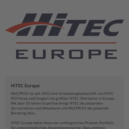
HiTEC Europe
MULTIPLEX ist seit 2002 eine Schwestergesellschaft von HiTEC
RCD Korea und fungiert als größter HiTEC-Distributor in Europa.
Mit über 50 Jahren Expertise bringt HiTEC die passenden
Servomotoren und Aktuatoren und MULTIPLEX die passende
Beratung dazu.
HiTEC Europe bietet Ihnen ein umfangreiches Produkt-Portfolio
für unterschiedlichste Anwendungszwecke. Dazu gehören