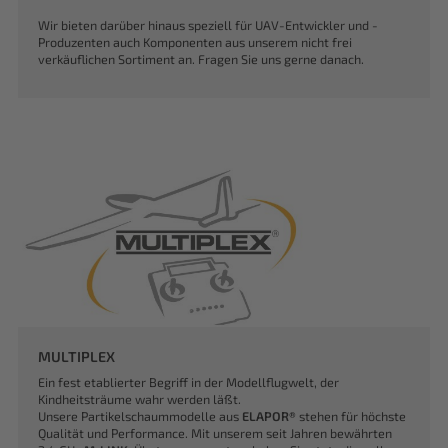
Wir bieten darüber hinaus speziell für UAV-Entwickler und -
Produzenten auch Komponenten aus unserem nicht frei
verkäuflichen Sortiment an. Fragen Sie uns gerne danach.
MULTIPLEX
Ein fest etablierter Begriff in der Modellflugwelt, der
Kindheitsträume wahr werden läßt.
Unsere Partikelschaummodelle aus
ELAPOR®
stehen für höchste
Qualität und Performance. Mit unserem seit Jahren bewährten