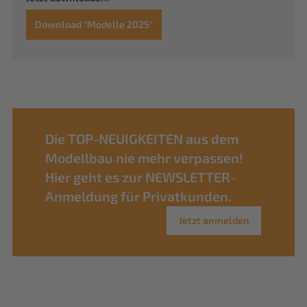
Download "Modelle 2025"
Die TOP-NEUIGKEITEN aus dem
Modellbau nie mehr verpassen!
Hier geht es zur NEWSLETTER-
Anmeldung für Privatkunden.
Jetzt anmelden