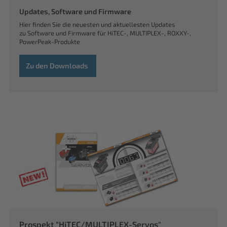
Updates, Software und Firmware
Hier finden Sie die neuesten und aktuellesten Updates
zu Software und Firmware für HiTEC-, MULTIPLEX-, ROXXY-,
PowerPeak-Produkte
Zu den Downloads
Prospekt "HiTEC/MULTIPLEX-Servos"