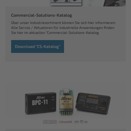
Commercial-Solutions-Katalog
Über unser Industriesortiment können Sie sich hier informieren:
Alle Servos / Aktuatoren für industrielle Anwendungen finden
Sie hier im aktuellen "Commercial-Solutions-Katalog
Download "CS-Katalog"