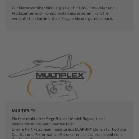
Wir bieten darüber hinaus speziell für UAV-Entwickler und -
Produzenten auch Komponenten aus unserem nicht frei
verkäuflichen Sortiment an. Fragen Sie uns gerne danach.
MULTIPLEX
Ein fest etablierter Begriff in der Modellflugwelt, der
Kindheitsträume wahr werden läßt.
Unsere Partikelschaummodelle aus
ELAPOR®
stehen für höchste
Qualität und Performance. Mit unserem seit Jahren bewährten