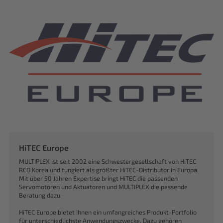
HiTEC Europe
MULTIPLEX ist seit 2002 eine Schwestergesellschaft von HiTEC
RCD Korea und fungiert als größter HiTEC-Distributor in Europa.
Mit über 50 Jahren Expertise bringt HiTEC die passenden
Servomotoren und Aktuatoren und MULTIPLEX die passende
Beratung dazu.
HiTEC Europe bietet Ihnen ein umfangreiches Produkt-Portfolio
für unterschiedlichste Anwendungszwecke. Dazu gehören