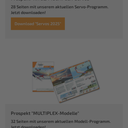
28 Seiten mit unserem aktuellen Servo-Programm.
Jetzt downloaden!
Download "Servos 2025"
Prospekt "MULTIPLEX-Modelle"
32 Seiten mit unserem aktuellen Modell-Programm.
Jetzt downloaden!