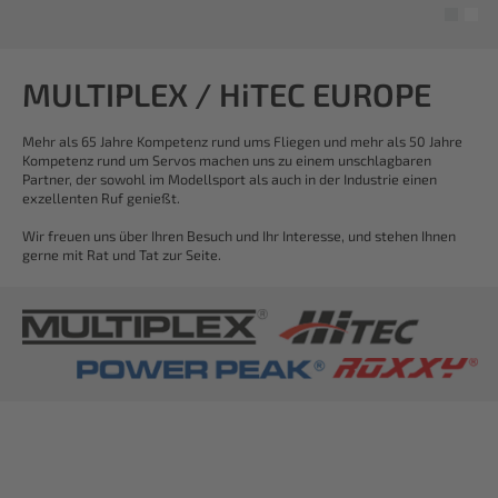
MULTIPLEX / HiTEC EUROPE
Mehr als 65 Jahre Kompetenz rund ums Fliegen und mehr als 50 Jahre
Kompetenz rund um Servos machen uns zu einem unschlagbaren
Partner, der sowohl im Modellsport als auch in der Industrie einen
exzellenten Ruf genießt.
Wir freuen uns über Ihren Besuch und Ihr Interesse, und stehen Ihnen
gerne mit Rat und Tat zur Seite.