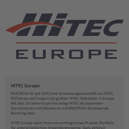
HiTEC Europe
MULTIPLEX ist seit 2002 eine Schwestergesellschaft von HiTEC
RCD Korea und fungiert als größter HiTEC-Distributor in Europa.
Mit über 50 Jahren Expertise bringt HiTEC die passenden
Servomotoren und Aktuatoren und MULTIPLEX die passende
Beratung dazu.
HiTEC Europe bietet Ihnen ein umfangreiches Produkt-Portfolio
für unterschiedlichste Anwendungszwecke. Dazu gehören