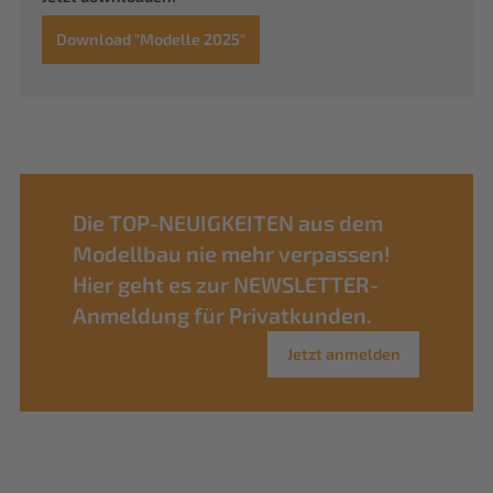
Download "Modelle 2025"
Die TOP-NEUIGKEITEN aus dem
Modellbau nie mehr verpassen!
Hier geht es zur NEWSLETTER-
Anmeldung für Privatkunden.
Jetzt anmelden