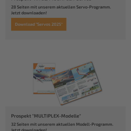
28 Seiten mit unserem aktuellen Servo-Programm.
Jetzt downloaden!
Download "Servos 2025"
Prospekt "MULTIPLEX-Modelle"
32 Seiten mit unserem aktuellen Modell-Programm.
Jetzt downloaden!