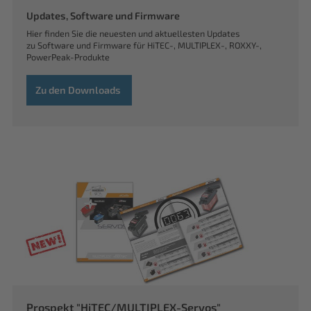
Updates, Software und Firmware
Hier finden Sie die neuesten und aktuellesten Updates
zu Software und Firmware für HiTEC-, MULTIPLEX-, ROXXY-,
PowerPeak-Produkte
Zu den Downloads
Prospekt "HiTEC/MULTIPLEX-Servos"