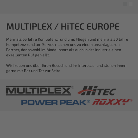
MULTIPLEX / HiTEC EUROPE
Mehr als 65 Jahre Kompetenz rund ums Fliegen und mehr als 50 Jahre
Kompetenz rund um Servos machen uns zu einem unschlagbaren
Partner, der sowohl im Modellsport als auch in der Industrie einen
exzellenten Ruf genießt.
Wir freuen uns über Ihren Besuch und Ihr Interesse, und stehen Ihnen
gerne mit Rat und Tat zur Seite.