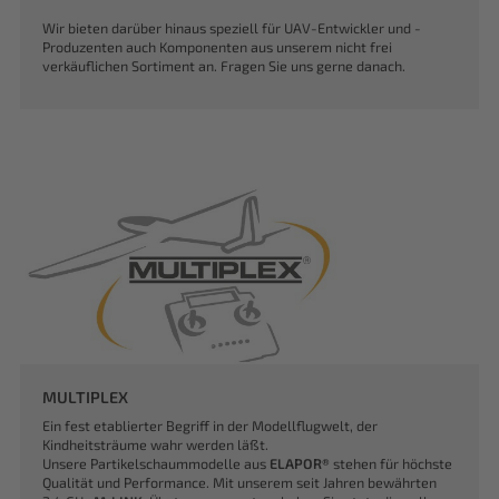
Wir bieten darüber hinaus speziell für UAV-Entwickler und -
Produzenten auch Komponenten aus unserem nicht frei
verkäuflichen Sortiment an. Fragen Sie uns gerne danach.
MULTIPLEX
Ein fest etablierter Begriff in der Modellflugwelt, der
Kindheitsträume wahr werden läßt.
Unsere Partikelschaummodelle aus
ELAPOR®
stehen für höchste
Qualität und Performance. Mit unserem seit Jahren bewährten