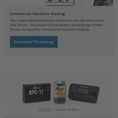
Commercial-Solutions-Katalog
Über unser Industriesortiment können Sie sich hier informieren:
Alle Servos / Aktuatoren für industrielle Anwendungen finden
Sie hier im aktuellen "Commercial-Solutions-Katalog
Download "CS-Katalog"