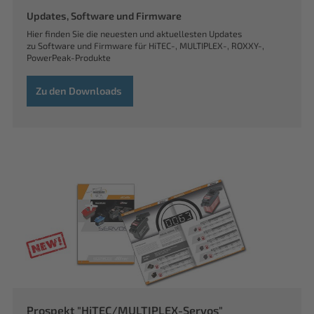
Updates, Software und Firmware
Hier finden Sie die neuesten und aktuellesten Updates
zu Software und Firmware für HiTEC-, MULTIPLEX-, ROXXY-,
PowerPeak-Produkte
Zu den Downloads
Prospekt "HiTEC/MULTIPLEX-Servos"