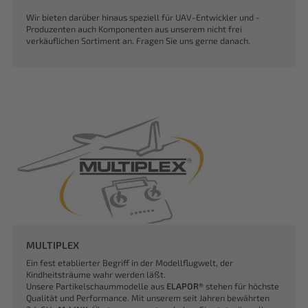
Wir bieten darüber hinaus speziell für UAV-Entwickler und -
Produzenten auch Komponenten aus unserem nicht frei
verkäuflichen Sortiment an. Fragen Sie uns gerne danach.
MULTIPLEX
Ein fest etablierter Begriff in der Modellflugwelt, der
Kindheitsträume wahr werden läßt.
Unsere Partikelschaummodelle aus
ELAPOR®
stehen für höchste
Qualität und Performance. Mit unserem seit Jahren bewährten