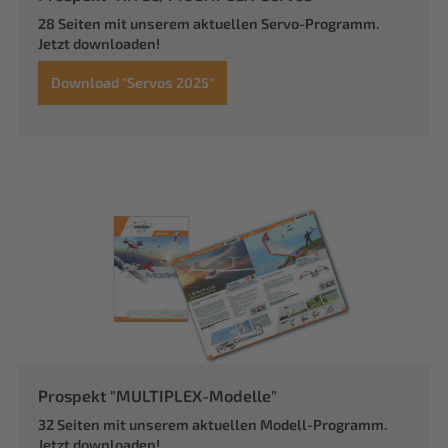
28 Seiten mit unserem aktuellen Servo-Programm.
Jetzt downloaden!
Download "Servos 2025"
Prospekt "MULTIPLEX-Modelle"
32 Seiten mit unserem aktuellen Modell-Programm.
Jetzt downloaden!