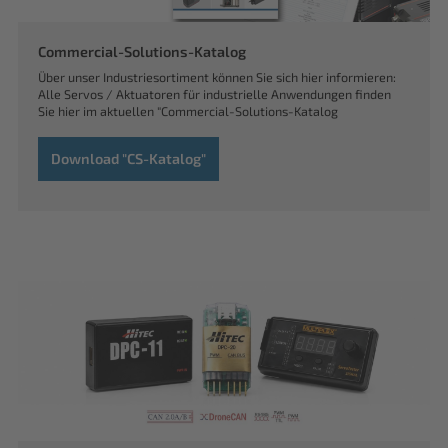
Commercial-Solutions-Katalog
Über unser Industriesortiment können Sie sich hier informieren:
Alle Servos / Aktuatoren für industrielle Anwendungen finden
Sie hier im aktuellen "Commercial-Solutions-Katalog
Download "CS-Katalog"