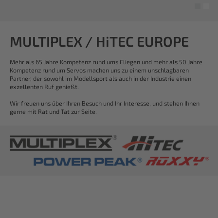
MULTIPLEX / HiTEC EUROPE
Mehr als 65 Jahre Kompetenz rund ums Fliegen und mehr als 50 Jahre
Kompetenz rund um Servos machen uns zu einem unschlagbaren
Partner, der sowohl im Modellsport als auch in der Industrie einen
exzellenten Ruf genießt.
Wir freuen uns über Ihren Besuch und Ihr Interesse, und stehen Ihnen
gerne mit Rat und Tat zur Seite.