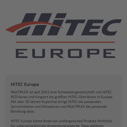
HiTEC Europe
MULTIPLEX ist seit 2002 eine Schwestergesellschaft von HiTEC
RCD Korea und fungiert als größter HiTEC-Distributor in Europa.
Mit über 50 Jahren Expertise bringt HiTEC die passenden
Servomotoren und Aktuatoren und MULTIPLEX die passende
Beratung dazu.
HiTEC Europe bietet Ihnen ein umfangreiches Produkt-Portfolio
für unterschiedlichste Anwendungszwecke. Dazu gehören