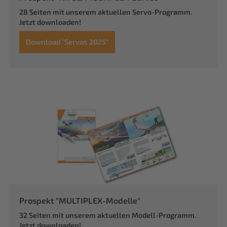
28 Seiten mit unserem aktuellen Servo-Programm.
Jetzt downloaden!
Download "Servos 2025"
Prospekt "MULTIPLEX-Modelle"
32 Seiten mit unserem aktuellen Modell-Programm.
Jetzt downloaden!