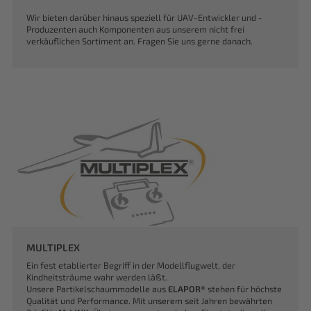
Wir bieten darüber hinaus speziell für UAV-Entwickler und -
Produzenten auch Komponenten aus unserem nicht frei
verkäuflichen Sortiment an. Fragen Sie uns gerne danach.
MULTIPLEX
Ein fest etablierter Begriff in der Modellflugwelt, der
Kindheitsträume wahr werden läßt.
Unsere Partikelschaummodelle aus
ELAPOR®
stehen für höchste
Qualität und Performance. Mit unserem seit Jahren bewährten