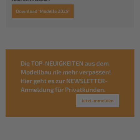
Download "Modelle 2025"
Die TOP-NEUIGKEITEN aus dem
Modellbau nie mehr verpassen!
Hier geht es zur NEWSLETTER-
Anmeldung für Privatkunden.
Jetzt anmelden