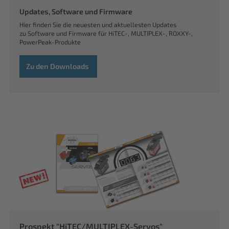
Updates, Software und Firmware
Hier finden Sie die neuesten und aktuellesten Updates
zu Software und Firmware für HiTEC-, MULTIPLEX-, ROXXY-,
PowerPeak-Produkte
Zu den Downloads
Prospekt "HiTEC/MULTIPLEX-Servos"