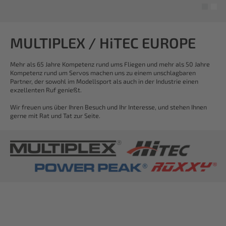
MULTIPLEX / HiTEC EUROPE
Mehr als 65 Jahre Kompetenz rund ums Fliegen und mehr als 50 Jahre
Kompetenz rund um Servos machen uns zu einem unschlagbaren
Partner, der sowohl im Modellsport als auch in der Industrie einen
exzellenten Ruf genießt.
Wir freuen uns über Ihren Besuch und Ihr Interesse, und stehen Ihnen
gerne mit Rat und Tat zur Seite.