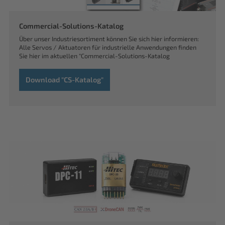
Commercial-Solutions-Katalog
Über unser Industriesortiment können Sie sich hier informieren:
Alle Servos / Aktuatoren für industrielle Anwendungen finden
Sie hier im aktuellen "Commercial-Solutions-Katalog
Download "CS-Katalog"