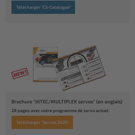
Télécharger "CS-Catalogue"
Brochure "HiTEC/MULTIPLEX servos" (en anglais)
28 pages avec notre programme de servo actuel.
Télécharger "Servos 2025"