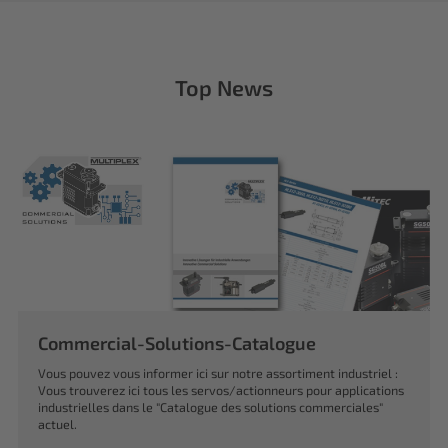
Top News
Commercial-Solutions-Catalogue
Vous pouvez vous informer ici sur notre assortiment industriel :
Vous trouverez ici tous les servos/actionneurs pour applications
industrielles dans le "Catalogue des solutions commerciales"
actuel.