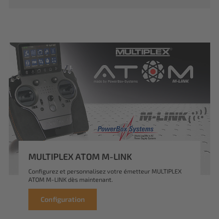
MULTIPLEX ATOM M-LINK
Configurez et personnalisez votre émetteur MULTIPLEX
ATOM M-LINK dès maintenant.
Configuration