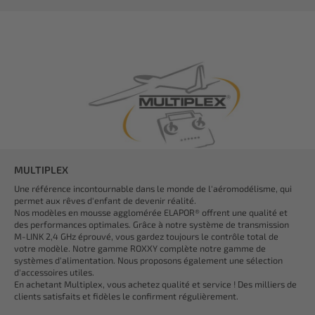
MULTIPLEX
Une référence incontournable dans le monde de l'aéromodélisme, qui
permet aux rêves d'enfant de devenir réalité.
Nos modèles en mousse agglomérée ELAPOR® offrent une qualité et
des performances optimales. Grâce à notre système de transmission
M-LINK 2,4 GHz éprouvé, vous gardez toujours le contrôle total de
votre modèle. Notre gamme ROXXY complète notre gamme de
systèmes d'alimentation. Nous proposons également une sélection
d'accessoires utiles.
En achetant Multiplex, vous achetez qualité et service ! Des milliers de
clients satisfaits et fidèles le confirment régulièrement.