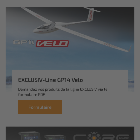
EXCLUSIV-Line GP14 Velo
Demandez vos produits de la ligne EXCLUSIV via le
formulaire PDF.
Formulaire