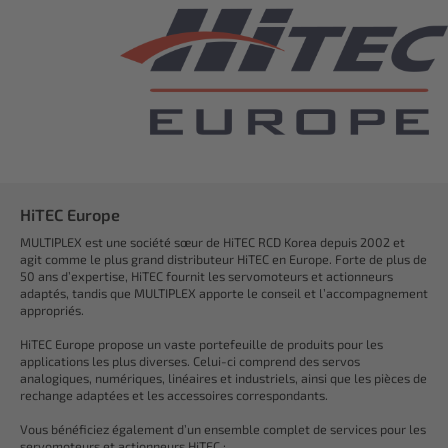
HiTEC Europe
MULTIPLEX est une société sœur de HiTEC RCD Korea depuis 2002 et
agit comme le plus grand distributeur HiTEC en Europe. Forte de plus de
50 ans d’expertise, HiTEC fournit les servomoteurs et actionneurs
adaptés, tandis que MULTIPLEX apporte le conseil et l’accompagnement
appropriés.
HiTEC Europe propose un vaste portefeuille de produits pour les
applications les plus diverses. Celui-ci comprend des servos
analogiques, numériques, linéaires et industriels, ainsi que les pièces de
rechange adaptées et les accessoires correspondants.
Vous bénéficiez également d’un ensemble complet de services pour les
servomoteurs et actionneurs HiTEC :