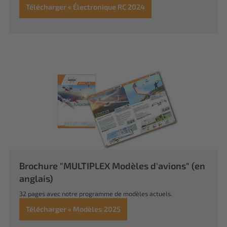
Télécharger « Électronique RC 2024
Brochure "MULTIPLEX Modèles d'avions" (en
anglais)
32 pages avec notre programme de modèles actuels.
Télécharger « Modèles 2025