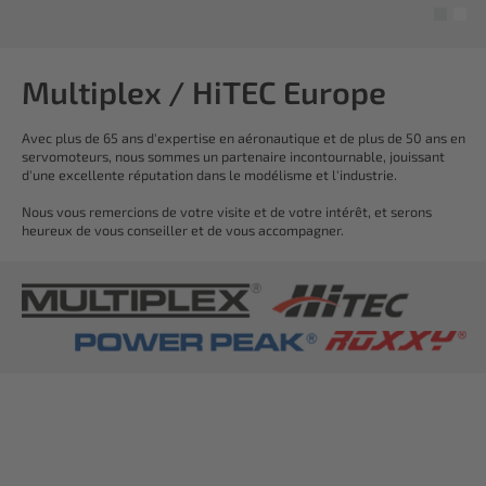
Multiplex / HiTEC Europe
Avec plus de 65 ans d'expertise en aéronautique et de plus de 50 ans en
servomoteurs, nous sommes un partenaire incontournable, jouissant
d'une excellente réputation dans le modélisme et l'industrie.
Nous vous remercions de votre visite et de votre intérêt, et serons
heureux de vous conseiller et de vous accompagner.