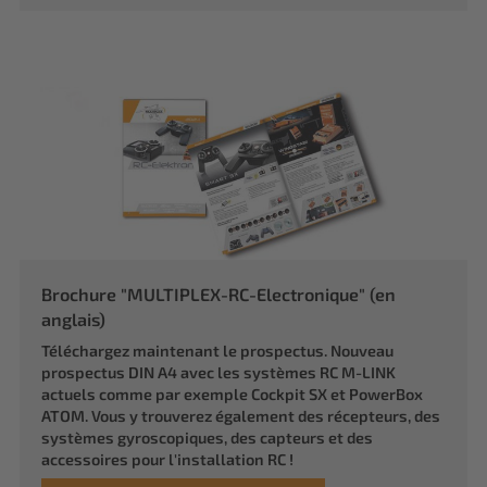
Brochure "MULTIPLEX-RC-Electronique" (en
anglais)
Téléchargez maintenant le prospectus. Nouveau
prospectus DIN A4 avec les systèmes RC M-LINK
actuels comme par exemple Cockpit SX et PowerBox
ATOM. Vous y trouverez également des récepteurs, des
systèmes gyroscopiques, des capteurs et des
accessoires pour l'installation RC !