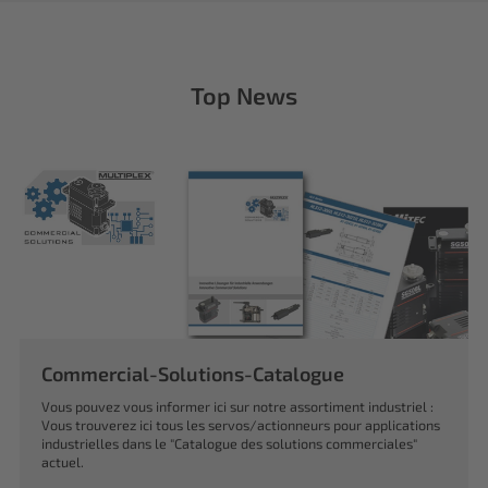
Top News
Commercial-Solutions-Catalogue
Vous pouvez vous informer ici sur notre assortiment industriel :
Vous trouverez ici tous les servos/actionneurs pour applications
industrielles dans le "Catalogue des solutions commerciales"
actuel.