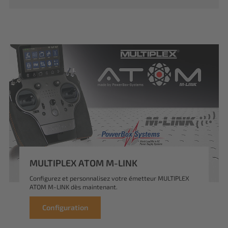
MULTIPLEX ATOM M-LINK
Configurez et personnalisez votre émetteur MULTIPLEX
ATOM M-LINK dès maintenant.
Configuration