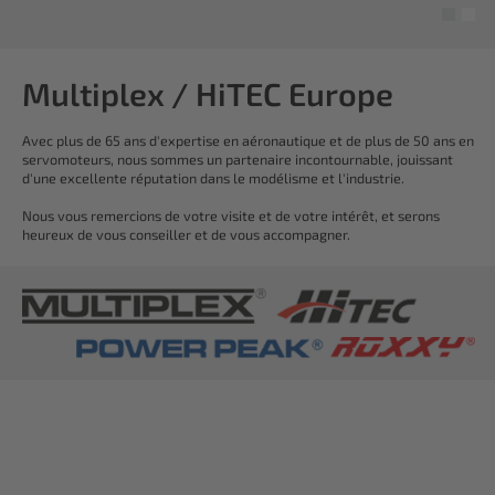
Multiplex / HiTEC Europe
Avec plus de 65 ans d'expertise en aéronautique et de plus de 50 ans en
servomoteurs, nous sommes un partenaire incontournable, jouissant
d'une excellente réputation dans le modélisme et l'industrie.
Nous vous remercions de votre visite et de votre intérêt, et serons
heureux de vous conseiller et de vous accompagner.