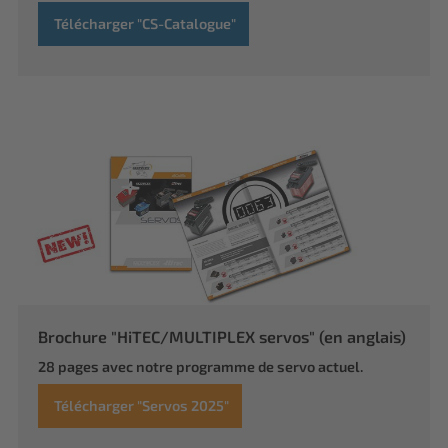
Télécharger "CS-Catalogue"
Brochure "HiTEC/MULTIPLEX servos" (en anglais)
28 pages avec notre programme de servo actuel.
Télécharger "Servos 2025"