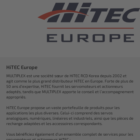
HiTEC Europe
MULTIPLEX est une société sœur de HiTEC RCD Korea depuis 2002 et
agit comme le plus grand distributeur HiTEC en Europe. Forte de plus de
50 ans d’expertise, HiTEC fournit les servomoteurs et actionneurs
adaptés, tandis que MULTIPLEX apporte le conseil et l’accompagnement
appropriés.
HiTEC Europe propose un vaste portefeuille de produits pour les
applications les plus diverses. Celui-ci comprend des servos
analogiques, numériques, linéaires et industriels, ainsi que les pièces de
rechange adaptées et les accessoires correspondants.
Vous bénéficiez également d’un ensemble complet de services pour les
servomoteurs et actionneurs HiTEC :