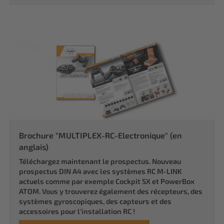
Brochure "MULTIPLEX-RC-Electronique" (en
anglais)
Téléchargez maintenant le prospectus. Nouveau
prospectus DIN A4 avec les systèmes RC M-LINK
actuels comme par exemple Cockpit SX et PowerBox
ATOM. Vous y trouverez également des récepteurs, des
systèmes gyroscopiques, des capteurs et des
accessoires pour l'installation RC !