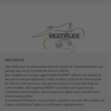
MULTIPLEX
Une référence incontournable dans le monde de l'aéromodélisme, qui
permet aux rêves d'enfant de devenir réalité.
Nos modèles en mousse agglomérée ELAPOR® offrent une qualité et
des performances optimales. Grâce à notre système de transmission
M-LINK 2,4 GHz éprouvé, vous gardez toujours le contrôle total de
votre modèle. Notre gamme ROXXY complète notre gamme de
systèmes d'alimentation. Nous proposons également une sélection
d'accessoires utiles.
En achetant Multiplex, vous achetez qualité et service ! Des milliers de
clients satisfaits et fidèles le confirment régulièrement.