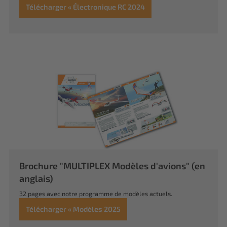
Télécharger « Électronique RC 2024
Brochure "MULTIPLEX Modèles d'avions" (en
anglais)
32 pages avec notre programme de modèles actuels.
Télécharger « Modèles 2025