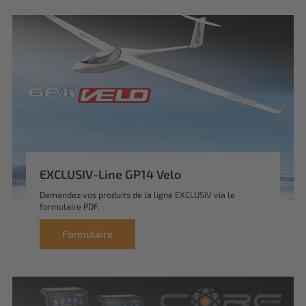
EXCLUSIV-Line GP14 Velo
Demandez vos produits de la ligne EXCLUSIV via le
formulaire PDF.
Formulaire