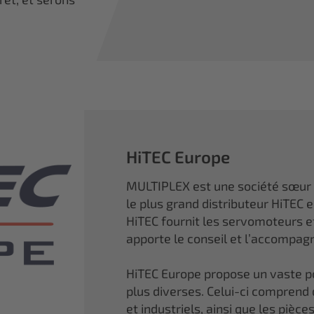
HiTEC Europe
MULTIPLEX est une société sœur
le plus grand distributeur HiTEC 
HiTEC fournit les servomoteurs 
apporte le conseil et l’accompa
HiTEC Europe propose un vaste por
plus diverses. Celui-ci comprend
et industriels, ainsi que les piè