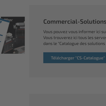
Commercial-Solution
Vous pouvez vous informer ici sur
Vous trouverez ici tous les servo
dans le "Catalogue des solutions
Télécharger "CS-Catalogue"