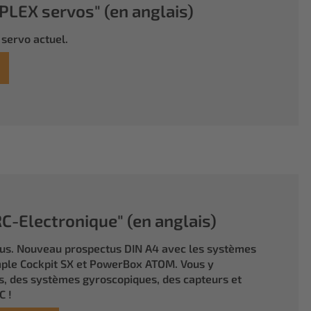
LEX servos" (en anglais)
servo actuel.
-Electronique" (en anglais)
tus. Nouveau prospectus DIN A4 avec les systèmes
ple Cockpit SX et PowerBox ATOM. Vous y
, des systèmes gyroscopiques, des capteurs et
C !