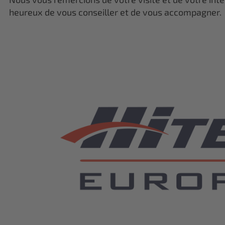
heureux de vous conseiller et de vous accompagner.