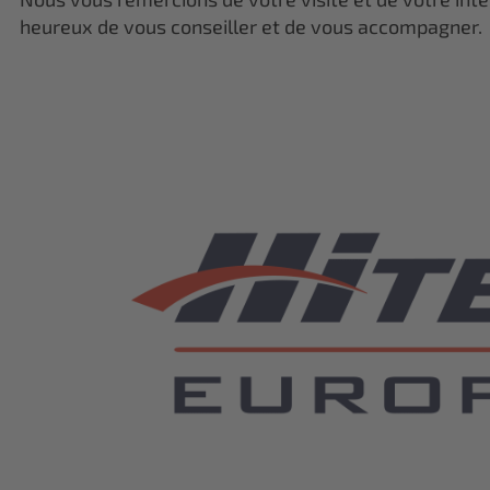
heureux de vous conseiller et de vous accompagner.