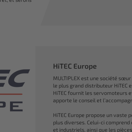
HiTEC Europe
MULTIPLEX est une société sœur
le plus grand distributeur HiTEC 
HiTEC fournit les servomoteurs 
apporte le conseil et l’accompa
HiTEC Europe propose un vaste por
plus diverses. Celui-ci comprend
et industriels, ainsi que les piè