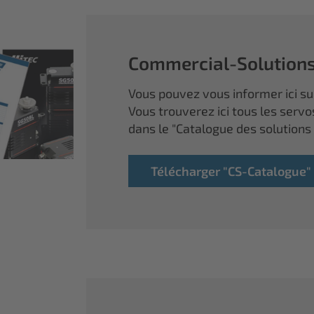
Commercial-Solution
Vous pouvez vous informer ici sur
Vous trouverez ici tous les servo
dans le "Catalogue des solutions
Télécharger "CS-Catalogue"