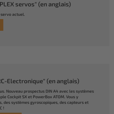
LEX servos" (en anglais)
servo actuel.
-Electronique" (en anglais)
tus. Nouveau prospectus DIN A4 avec les systèmes
ple Cockpit SX et PowerBox ATOM. Vous y
, des systèmes gyroscopiques, des capteurs et
C !