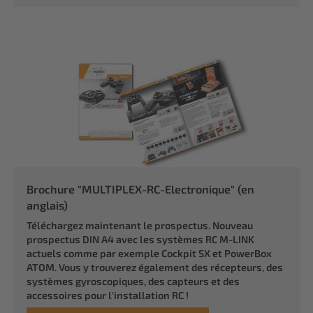
Brochure "MULTIPLEX-RC-Electronique" (en
anglais)
Téléchargez maintenant le prospectus. Nouveau
prospectus DIN A4 avec les systèmes RC M-LINK
actuels comme par exemple Cockpit SX et PowerBox
ATOM. Vous y trouverez également des récepteurs, des
systèmes gyroscopiques, des capteurs et des
accessoires pour l'installation RC !