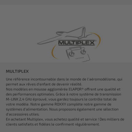
MULTIPLEX
Une référence incontournable dans le monde de l'aéromodélisme, qui
permet aux rêves d'enfant de devenir réalité.
Nos modèles en mousse agglomérée ELAPOR® offrent une qualité et
des performances optimales. Grâce à notre système de transmission
M-LINK 2,4 GHz éprouvé, vous gardez toujours le contrôle total de
votre modèle. Notre gamme ROXXY complète notre gamme de
systèmes d'alimentation. Nous proposons également une sélection
d'accessoires utiles.
En achetant Multiplex, vous achetez qualité et service ! Des milliers de
clients satisfaits et fidèles le confirment régulièrement.