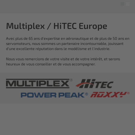
Multiplex / HiTEC Europe
Avec plus de 65 ans d'expertise en aéronautique et de plus de 50 ans en
servomoteurs, nous sommes un partenaire incontournable, jouissant
d'une excellente réputation dans le modélisme et l'industrie.
Nous vous remercions de votre visite et de votre intérêt, et serons
heureux de vous conseiller et de vous accompagner.