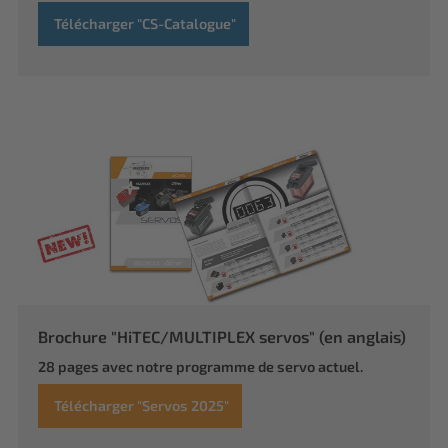
Télécharger "CS-Catalogue"
Brochure "HiTEC/MULTIPLEX servos" (en anglais)
28 pages avec notre programme de servo actuel.
Télécharger "Servos 2025"