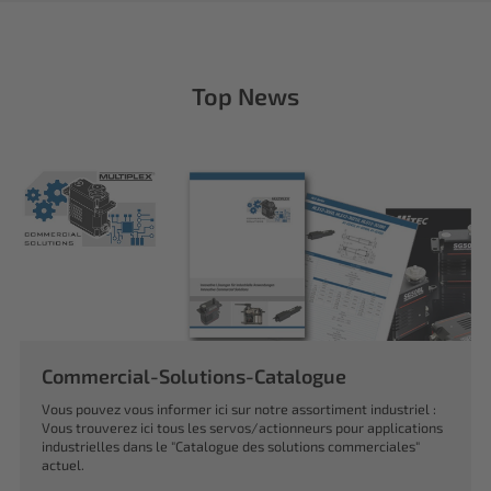
Top News
Commercial-Solutions-Catalogue
Vous pouvez vous informer ici sur notre assortiment industriel :
Vous trouverez ici tous les servos/actionneurs pour applications
industrielles dans le "Catalogue des solutions commerciales"
actuel.