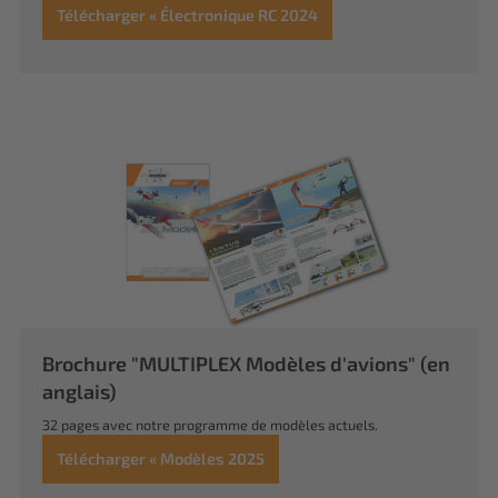
Télécharger « Électronique RC 2024
Brochure "MULTIPLEX Modèles d'avions" (en
anglais)
32 pages avec notre programme de modèles actuels.
Télécharger « Modèles 2025