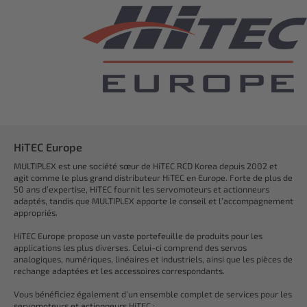
HiTEC Europe
MULTIPLEX est une société sœur de HiTEC RCD Korea depuis 2002 et
agit comme le plus grand distributeur HiTEC en Europe. Forte de plus de
50 ans d’expertise, HiTEC fournit les servomoteurs et actionneurs
adaptés, tandis que MULTIPLEX apporte le conseil et l’accompagnement
appropriés.
HiTEC Europe propose un vaste portefeuille de produits pour les
applications les plus diverses. Celui-ci comprend des servos
analogiques, numériques, linéaires et industriels, ainsi que les pièces de
rechange adaptées et les accessoires correspondants.
Vous bénéficiez également d’un ensemble complet de services pour les
servomoteurs et actionneurs HiTEC :