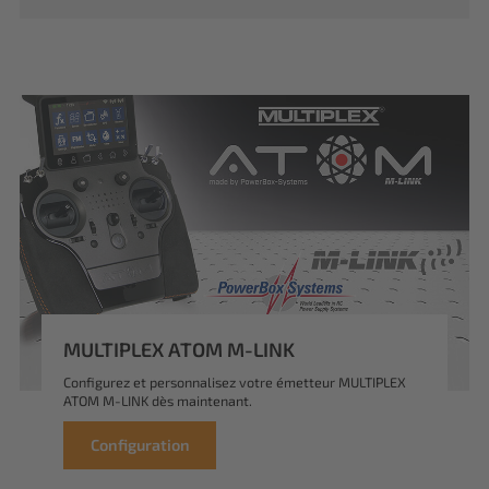
MULTIPLEX ATOM M-LINK
Configurez et personnalisez votre émetteur MULTIPLEX
ATOM M-LINK dès maintenant.
Configuration