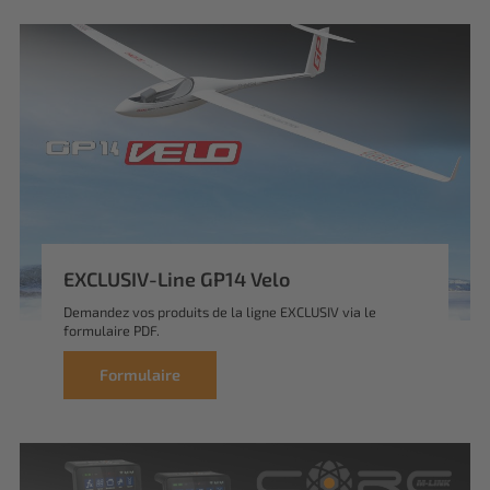
EXCLUSIV-Line GP14 Velo
Demandez vos produits de la ligne EXCLUSIV via le
formulaire PDF.
Formulaire