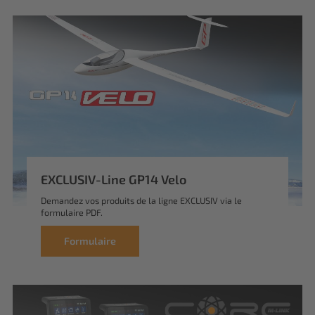
EXCLUSIV-Line GP14 Velo
Demandez vos produits de la ligne EXCLUSIV via le
formulaire PDF.
Formulaire