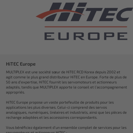
HiTEC Europe
MULTIPLEX est une société sœur de HiTEC RCD Korea depuis 2002 et
agit comme le plus grand distributeur HiTEC en Europe. Forte de plus de
50 ans d’expertise, HiTEC fournit les servomoteurs et actionneurs
adaptés, tandis que MULTIPLEX apporte le conseil et l’accompagnement
appropriés.
HiTEC Europe propose un vaste portefeuille de produits pour les
applications les plus diverses. Celui-ci comprend des servos
analogiques, numériques, linéaires et industriels, ainsi que les pièces de
rechange adaptées et les accessoires correspondants.
Vous bénéficiez également d’un ensemble complet de services pour les
servomoteurs et actionneurs HiTEC :