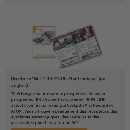
Brochure "MULTIPLEX-RC-Electronique" (en
anglais)
Téléchargez maintenant le prospectus. Nouveau
prospectus DIN A4 avec les systèmes RC M-LINK
actuels comme par exemple Cockpit SX et PowerBox
ATOM. Vous y trouverez également des récepteurs, des
systèmes gyroscopiques, des capteurs et des
accessoires pour l'installation RC !