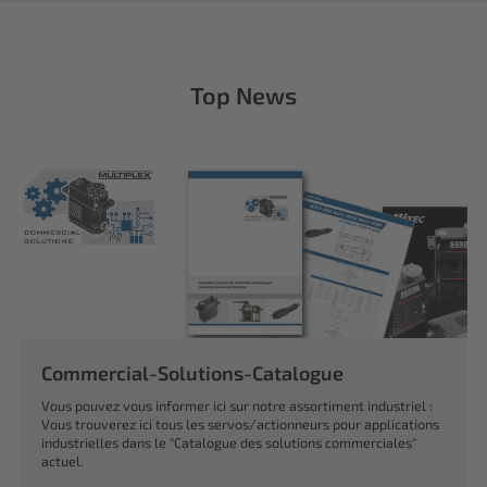
Top News
Commercial-Solutions-Catalogue
Vous pouvez vous informer ici sur notre assortiment industriel :
Vous trouverez ici tous les servos/actionneurs pour applications
industrielles dans le "Catalogue des solutions commerciales"
actuel.