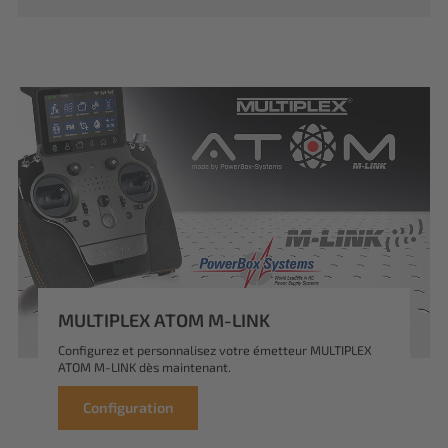
MULTIPLEX ATOM M-LINK
Configurez et personnalisez votre émetteur MULTIPLEX
ATOM M-LINK dès maintenant.
Configuration