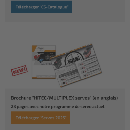
Télécharger "CS-Catalogue"
Brochure "HiTEC/MULTIPLEX servos" (en anglais)
28 pages avec notre programme de servo actuel.
Télécharger "Servos 2025"