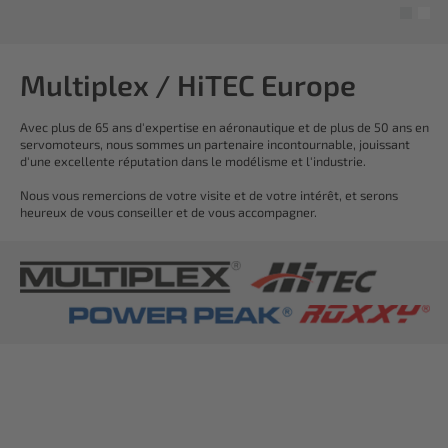
Multiplex / HiTEC Europe
Avec plus de 65 ans d'expertise en aéronautique et de plus de 50 ans en
servomoteurs, nous sommes un partenaire incontournable, jouissant
d'une excellente réputation dans le modélisme et l'industrie.
Nous vous remercions de votre visite et de votre intérêt, et serons
heureux de vous conseiller et de vous accompagner.