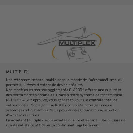
MULTIPLEX
Une référence incontournable dans le monde de l'aéromodélisme, qui
permet aux rêves d'enfant de devenir réalité.
Nos modèles en mousse agglomérée ELAPOR® offrent une qualité et
des performances optimales. Grâce à notre système de transmission
M-LINK 2,4 GHz éprouvé, vous gardez toujours le contrôle total de
votre modèle. Notre gamme ROXXY complète notre gamme de
systèmes d'alimentation. Nous proposons également une sélection
d'accessoires utiles.
En achetant Multiplex, vous achetez qualité et service ! Des milliers de
clients satisfaits et fidèles le confirment régulièrement.