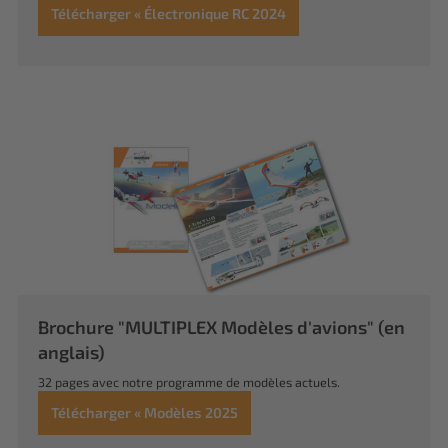
Télécharger « Électronique RC 2024
Brochure "MULTIPLEX Modèles d'avions" (en
anglais)
32 pages avec notre programme de modèles actuels.
Télécharger « Modèles 2025