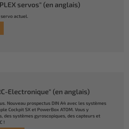
LEX servos" (en anglais)
servo actuel.
-Electronique" (en anglais)
tus. Nouveau prospectus DIN A4 avec les systèmes
ple Cockpit SX et PowerBox ATOM. Vous y
, des systèmes gyroscopiques, des capteurs et
C !