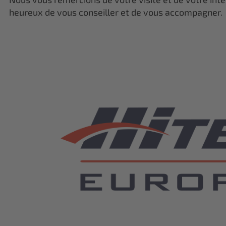
heureux de vous conseiller et de vous accompagner.