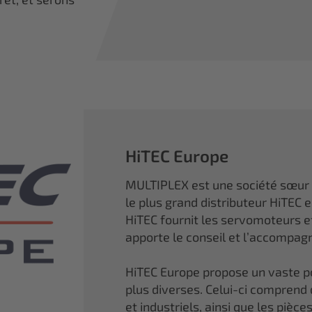
HiTEC Europe
MULTIPLEX est une société sœur
le plus grand distributeur HiTEC 
HiTEC fournit les servomoteurs 
apporte le conseil et l’accompa
HiTEC Europe propose un vaste por
plus diverses. Celui-ci comprend
et industriels, ainsi que les piè