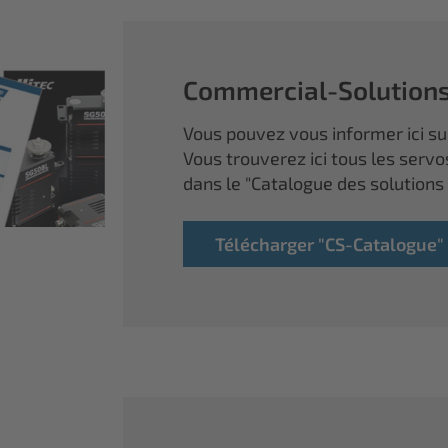
Commercial-Solution
Vous pouvez vous informer ici sur
Vous trouverez ici tous les servo
dans le "Catalogue des solutions
Télécharger "CS-Catalogue"