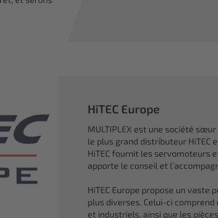
HiTEC Europe
MULTIPLEX est une société sœur
le plus grand distributeur HiTEC 
HiTEC fournit les servomoteurs 
apporte le conseil et l’accompa
HiTEC Europe propose un vaste por
plus diverses. Celui-ci comprend
et industriels, ainsi que les piè