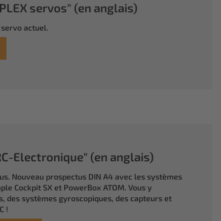
LEX servos" (en anglais)
servo actuel.
-Electronique" (en anglais)
tus. Nouveau prospectus DIN A4 avec les systèmes
ple Cockpit SX et PowerBox ATOM. Vous y
, des systèmes gyroscopiques, des capteurs et
C !