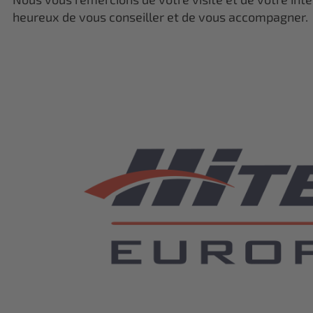
heureux de vous conseiller et de vous accompagner.