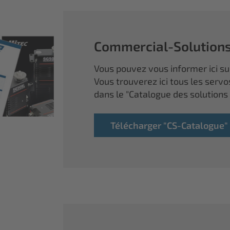
Commercial-Solution
Vous pouvez vous informer ici sur
Vous trouverez ici tous les servo
dans le "Catalogue des solutions
Télécharger "CS-Catalogue"