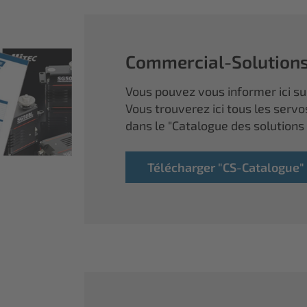
Commercial-Solution
Vous pouvez vous informer ici sur
Vous trouverez ici tous les servo
dans le "Catalogue des solutions
Télécharger "CS-Catalogue"