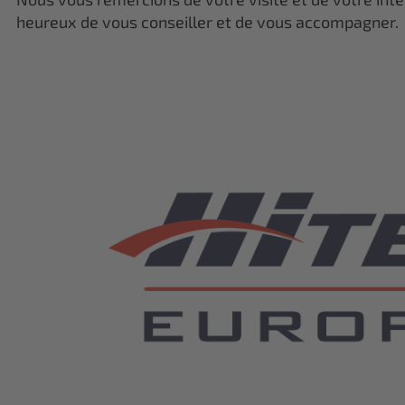
heureux de vous conseiller et de vous accompagner.