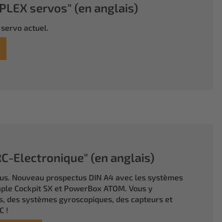
LEX servos" (en anglais)
servo actuel.
-Electronique" (en anglais)
tus. Nouveau prospectus DIN A4 avec les systèmes
ple Cockpit SX et PowerBox ATOM. Vous y
, des systèmes gyroscopiques, des capteurs et
C !