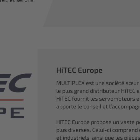
HiTEC Europe
MULTIPLEX est une société sœur
le plus grand distributeur HiTEC 
HiTEC fournit les servomoteurs 
apporte le conseil et l’accompa
HiTEC Europe propose un vaste por
plus diverses. Celui-ci comprend
et industriels, ainsi que les piè