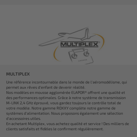
MULTIPLEX
Une référence incontournable dans le monde de l'aéromodélisme, qui
permet aux rêves d'enfant de devenir réalité.
Nos modèles en mousse agglomérée ELAPOR® offrent une qualité et
des performances optimales. Grâce à notre système de transmission
M-LINK 2,4 GHz éprouvé, vous gardez toujours le contrôle total de
votre modèle. Notre gamme ROXXY complète notre gamme de
systèmes d'alimentation. Nous proposons également une sélection
d'accessoires utiles.
En achetant Multiplex, vous achetez qualité et service ! Des milliers de
clients satisfaits et fidèles le confirment régulièrement.