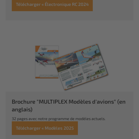
Télécharger « Électronique RC 2024
Brochure "MULTIPLEX Modèles d'avions" (en
anglais)
32 pages avec notre programme de modèles actuels.
Télécharger « Modèles 2025