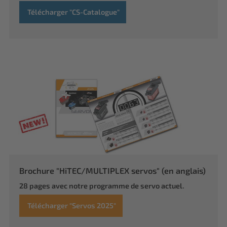
Télécharger "CS-Catalogue"
Brochure "HiTEC/MULTIPLEX servos" (en anglais)
28 pages avec notre programme de servo actuel.
Télécharger "Servos 2025"