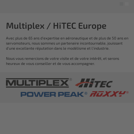
Multiplex / HiTEC Europe
Avec plus de 65 ans d'expertise en aéronautique et de plus de 50 ans en
servomoteurs, nous sommes un partenaire incontournable, jouissant
d'une excellente réputation dans le modélisme et l'industrie.
Nous vous remercions de votre visite et de votre intérêt, et serons
heureux de vous conseiller et de vous accompagner.