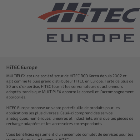
HiTEC Europe
MULTIPLEX est une société sœur de HiTEC RCD Korea depuis 2002 et
agit comme le plus grand distributeur HiTEC en Europe. Forte de plus de
50 ans d’expertise, HiTEC fournit les servomoteurs et actionneurs
adaptés, tandis que MULTIPLEX apporte le conseil et l’accompagnement
appropriés.
HiTEC Europe propose un vaste portefeuille de produits pour les
applications les plus diverses. Celui-ci comprend des servos
analogiques, numériques, linéaires et industriels, ainsi que les pièces de
rechange adaptées et les accessoires correspondants.
Vous bénéficiez également d’un ensemble complet de services pour les
servomoteurs et actionneurs HiTEC :