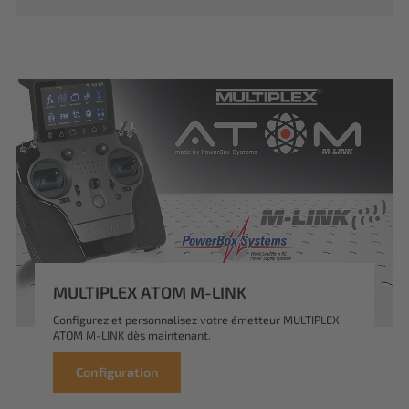
MULTIPLEX ATOM M-LINK
Configurez et personnalisez votre émetteur MULTIPLEX
ATOM M-LINK dès maintenant.
Configuration