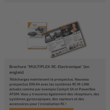
Brochure "MULTIPLEX-RC-Electronique" (en
anglais)
Téléchargez maintenant le prospectus. Nouveau
prospectus DIN A4 avec les systèmes RC M-LINK
actuels comme par exemple Cockpit SX et PowerBox
ATOM. Vous y trouverez également des récepteurs, des
systèmes gyroscopiques, des capteurs et des
accessoires pour l'installation RC !