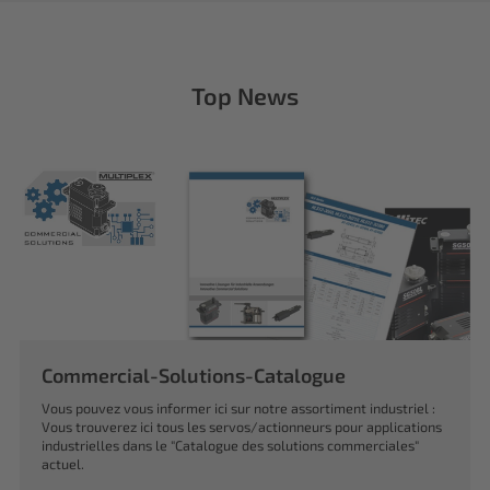
Top News
Commercial-Solutions-Catalogue
Vous pouvez vous informer ici sur notre assortiment industriel :
Vous trouverez ici tous les servos/actionneurs pour applications
industrielles dans le "Catalogue des solutions commerciales"
actuel.