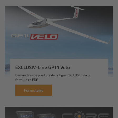
EXCLUSIV-Line GP14 Velo
Demandez vos produits de la ligne EXCLUSIV via le
formulaire PDF.
Formulaire