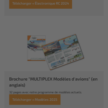
Télécharger « Électronique RC 2024
Brochure "MULTIPLEX Modèles d'avions" (en
anglais)
32 pages avec notre programme de modèles actuels.
Télécharger « Modèles 2025