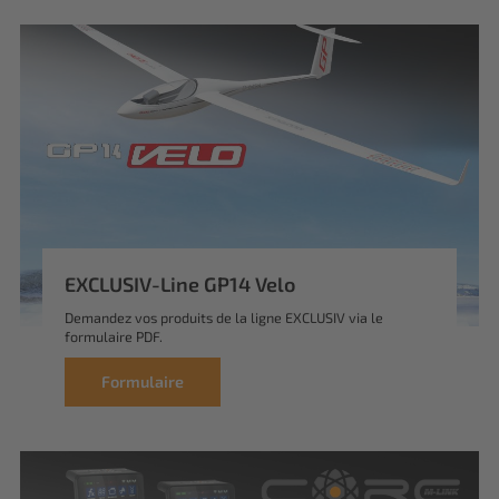
EXCLUSIV-Line GP14 Velo
Demandez vos produits de la ligne EXCLUSIV via le
formulaire PDF.
Formulaire