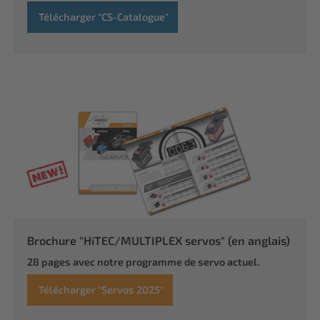
Télécharger "CS-Catalogue"
Brochure "HiTEC/MULTIPLEX servos" (en anglais)
28 pages avec notre programme de servo actuel.
Télécharger "Servos 2025"