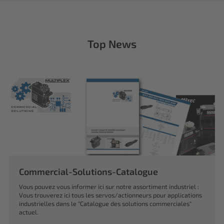
Top News
Commercial-Solutions-Catalogue
Vous pouvez vous informer ici sur notre assortiment industriel :
Vous trouverez ici tous les servos/actionneurs pour applications
industrielles dans le "Catalogue des solutions commerciales"
actuel.