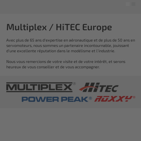
Multiplex / HiTEC Europe
Avec plus de 65 ans d'expertise en aéronautique et de plus de 50 ans en
servomoteurs, nous sommes un partenaire incontournable, jouissant
d'une excellente réputation dans le modélisme et l'industrie.
Nous vous remercions de votre visite et de votre intérêt, et serons
heureux de vous conseiller et de vous accompagner.