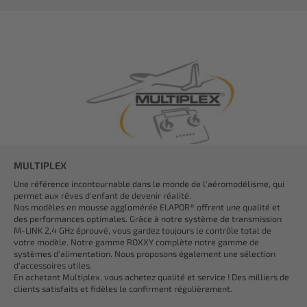
MULTIPLEX
Une référence incontournable dans le monde de l'aéromodélisme, qui
permet aux rêves d'enfant de devenir réalité.
Nos modèles en mousse agglomérée ELAPOR® offrent une qualité et
des performances optimales. Grâce à notre système de transmission
M-LINK 2,4 GHz éprouvé, vous gardez toujours le contrôle total de
votre modèle. Notre gamme ROXXY complète notre gamme de
systèmes d'alimentation. Nous proposons également une sélection
d'accessoires utiles.
En achetant Multiplex, vous achetez qualité et service ! Des milliers de
clients satisfaits et fidèles le confirment régulièrement.