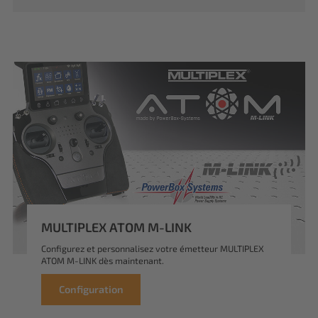
MULTIPLEX ATOM M-LINK
Configurez et personnalisez votre émetteur MULTIPLEX
ATOM M-LINK dès maintenant.
Configuration