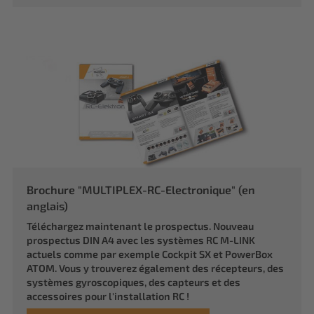
Brochure "MULTIPLEX-RC-Electronique" (en
anglais)
Téléchargez maintenant le prospectus. Nouveau
prospectus DIN A4 avec les systèmes RC M-LINK
actuels comme par exemple Cockpit SX et PowerBox
ATOM. Vous y trouverez également des récepteurs, des
systèmes gyroscopiques, des capteurs et des
accessoires pour l'installation RC !