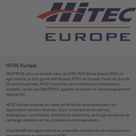
HiTEC Europe
MULTIPLEX est une société sœur de HiTEC RCD Korea depuis 2002 et
agit comme le plus grand distributeur HiTEC en Europe. Forte de plus de
50 ans d’expertise, HiTEC fournit les servomoteurs et actionneurs
adaptés, tandis que MULTIPLEX apporte le conseil et l’accompagnement
appropriés.
HiTEC Europe propose un vaste portefeuille de produits pour les
applications les plus diverses. Celui-ci comprend des servos
analogiques, numériques, linéaires et industriels, ainsi que les pièces de
rechange adaptées et les accessoires correspondants.
Vous bénéficiez également d’un ensemble complet de services pour les
servomoteurs et actionneurs HiTEC :