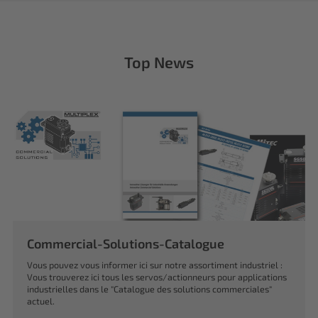
Top News
Commercial-Solutions-Catalogue
Vous pouvez vous informer ici sur notre assortiment industriel :
Vous trouverez ici tous les servos/actionneurs pour applications
industrielles dans le "Catalogue des solutions commerciales"
actuel.