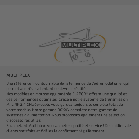
MULTIPLEX
Une référence incontournable dans le monde de l'aéromodélisme, qui
permet aux rêves d'enfant de devenir réalité.
Nos modèles en mousse agglomérée ELAPOR® offrent une qualité et
des performances optimales. Grâce à notre système de transmission
M-LINK 2,4 GHz éprouvé, vous gardez toujours le contrôle total de
votre modèle. Notre gamme ROXXY complète notre gamme de
systèmes d'alimentation. Nous proposons également une sélection
d'accessoires utiles.
En achetant Multiplex, vous achetez qualité et service ! Des milliers de
clients satisfaits et fidèles le confirment régulièrement.