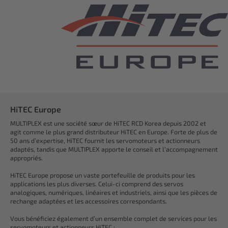
HiTEC Europe
MULTIPLEX est une société sœur de HiTEC RCD Korea depuis 2002 et
agit comme le plus grand distributeur HiTEC en Europe. Forte de plus de
50 ans d’expertise, HiTEC fournit les servomoteurs et actionneurs
adaptés, tandis que MULTIPLEX apporte le conseil et l’accompagnement
appropriés.
HiTEC Europe propose un vaste portefeuille de produits pour les
applications les plus diverses. Celui-ci comprend des servos
analogiques, numériques, linéaires et industriels, ainsi que les pièces de
rechange adaptées et les accessoires correspondants.
Vous bénéficiez également d’un ensemble complet de services pour les
servomoteurs et actionneurs HiTEC :