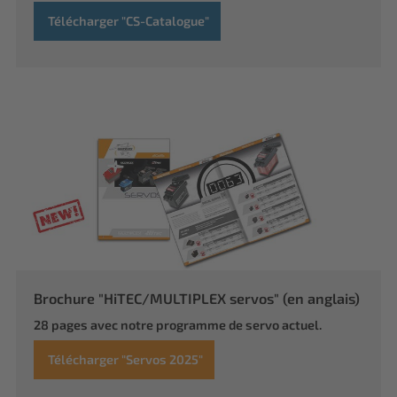
Télécharger "CS-Catalogue"
Brochure "HiTEC/MULTIPLEX servos" (en anglais)
28 pages avec notre programme de servo actuel.
Télécharger "Servos 2025"