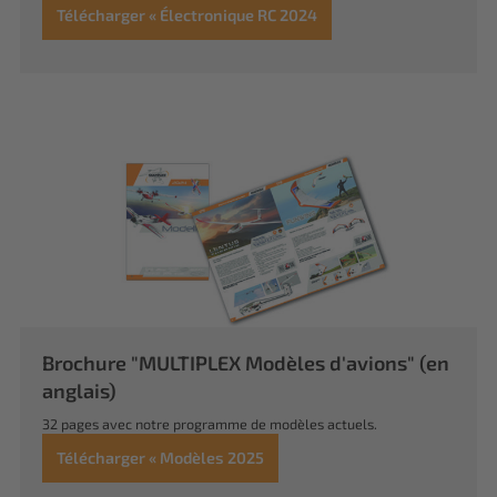
Télécharger « Électronique RC 2024
Brochure "MULTIPLEX Modèles d'avions" (en
anglais)
32 pages avec notre programme de modèles actuels.
Télécharger « Modèles 2025