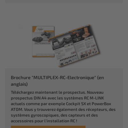
Brochure "MULTIPLEX-RC-Electronique" (en
anglais)
Téléchargez maintenant le prospectus. Nouveau
prospectus DIN A4 avec les systèmes RC M-LINK
actuels comme par exemple Cockpit SX et PowerBox
ATOM. Vous y trouverez également des récepteurs, des
systèmes gyroscopiques, des capteurs et des
accessoires pour l'installation RC !