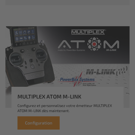
MULTIPLEX ATOM M-LINK
Configurez et personnalisez votre émetteur MULTIPLEX
ATOM M-LINK dès maintenant.
Configuration