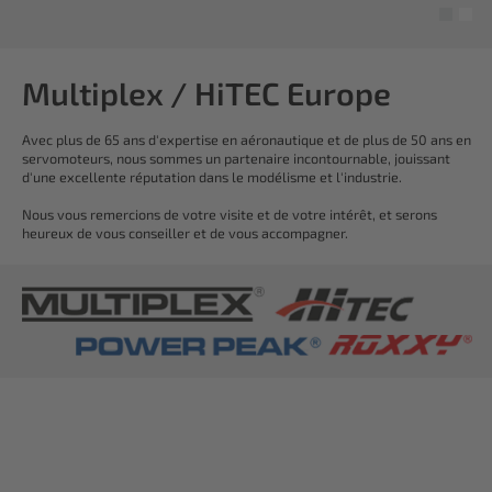
Multiplex / HiTEC Europe
Avec plus de 65 ans d'expertise en aéronautique et de plus de 50 ans en
servomoteurs, nous sommes un partenaire incontournable, jouissant
d'une excellente réputation dans le modélisme et l'industrie.
Nous vous remercions de votre visite et de votre intérêt, et serons
heureux de vous conseiller et de vous accompagner.