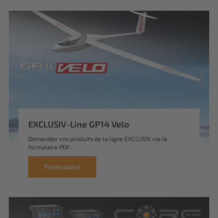
EXCLUSIV-Line GP14 Velo
Demandez vos produits de la ligne EXCLUSIV via le
formulaire PDF.
Formulaire