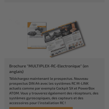
Brochure "MULTIPLEX-RC-Electronique" (en
anglais)
Téléchargez maintenant le prospectus. Nouveau
prospectus DIN A4 avec les systèmes RC M-LINK
actuels comme par exemple Cockpit SX et PowerBox
ATOM. Vous y trouverez également des récepteurs, des
systèmes gyroscopiques, des capteurs et des
accessoires pour l'installation RC !