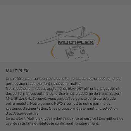
MULTIPLEX
Une référence incontournable dans le monde de l'aéromodélisme, qui
permet aux rêves d'enfant de devenir réalité.
Nos modèles en mousse agglomérée ELAPOR® offrent une qualité et
des performances optimales. Grâce à notre système de transmission
M-LINK 2,4 GHz éprouvé, vous gardez toujours le contrôle total de
votre modèle. Notre gamme ROXXY complète notre gamme de
systèmes d'alimentation. Nous proposons également une sélection
d'accessoires utiles.
En achetant Multiplex, vous achetez qualité et service ! Des milliers de
clients satisfaits et fidèles le confirment régulièrement.