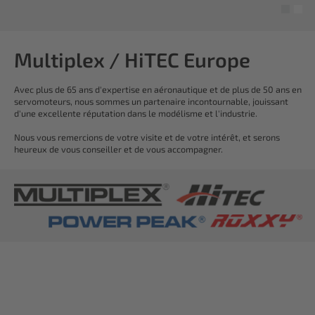
Multiplex / HiTEC Europe
Avec plus de 65 ans d'expertise en aéronautique et de plus de 50 ans en
servomoteurs, nous sommes un partenaire incontournable, jouissant
d'une excellente réputation dans le modélisme et l'industrie.
Nous vous remercions de votre visite et de votre intérêt, et serons
heureux de vous conseiller et de vous accompagner.