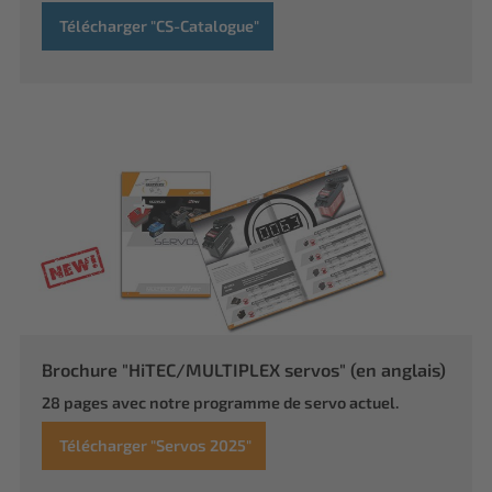
Télécharger "CS-Catalogue"
Brochure "HiTEC/MULTIPLEX servos" (en anglais)
28 pages avec notre programme de servo actuel.
Télécharger "Servos 2025"