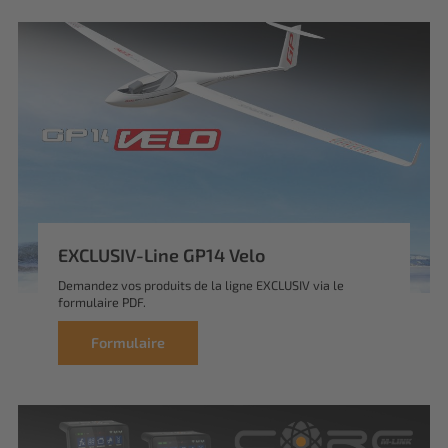
EXCLUSIV-Line GP14 Velo
Demandez vos produits de la ligne EXCLUSIV via le
formulaire PDF.
Formulaire