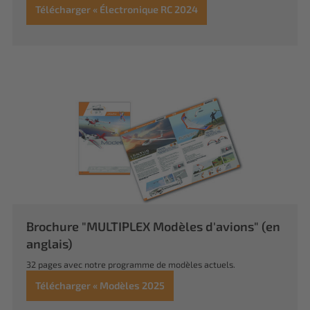
Télécharger « Électronique RC 2024
Brochure "MULTIPLEX Modèles d'avions" (en
anglais)
32 pages avec notre programme de modèles actuels.
Télécharger « Modèles 2025