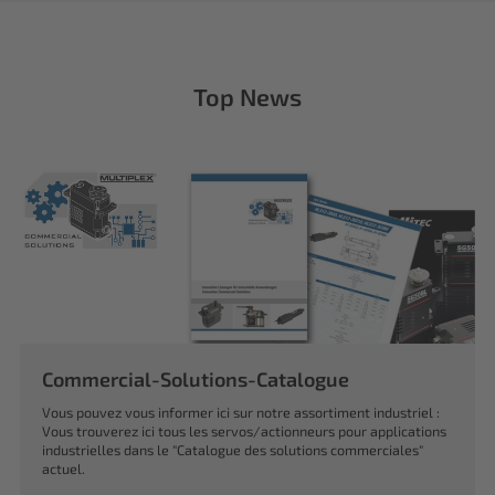
Top News
Commercial-Solutions-Catalogue
Vous pouvez vous informer ici sur notre assortiment industriel :
Vous trouverez ici tous les servos/actionneurs pour applications
industrielles dans le "Catalogue des solutions commerciales"
actuel.