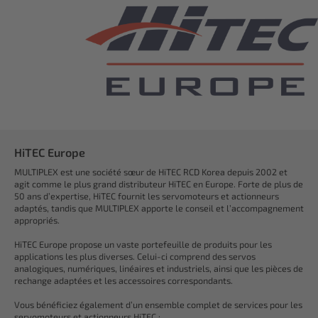
HiTEC Europe
MULTIPLEX est une société sœur de HiTEC RCD Korea depuis 2002 et
agit comme le plus grand distributeur HiTEC en Europe. Forte de plus de
50 ans d’expertise, HiTEC fournit les servomoteurs et actionneurs
adaptés, tandis que MULTIPLEX apporte le conseil et l’accompagnement
appropriés.
HiTEC Europe propose un vaste portefeuille de produits pour les
applications les plus diverses. Celui-ci comprend des servos
analogiques, numériques, linéaires et industriels, ainsi que les pièces de
rechange adaptées et les accessoires correspondants.
Vous bénéficiez également d’un ensemble complet de services pour les
servomoteurs et actionneurs HiTEC :