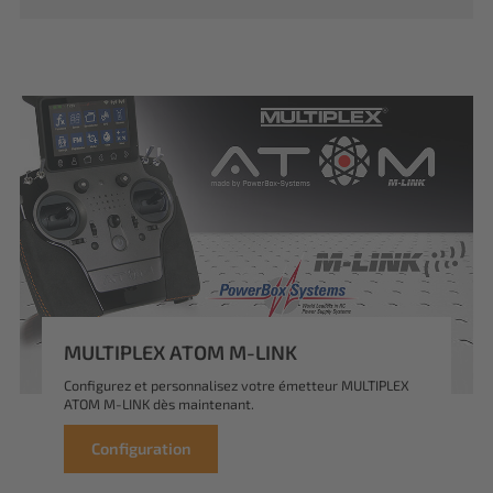
MULTIPLEX ATOM M-LINK
Configurez et personnalisez votre émetteur MULTIPLEX
ATOM M-LINK dès maintenant.
Configuration