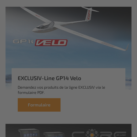
EXCLUSIV-Line GP14 Velo
Demandez vos produits de la ligne EXCLUSIV via le
formulaire PDF.
Formulaire