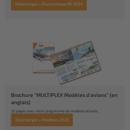
Télécharger « Électronique RC 2024
Brochure "MULTIPLEX Modèles d'avions" (en
anglais)
32 pages avec notre programme de modèles actuels.
Télécharger « Modèles 2025