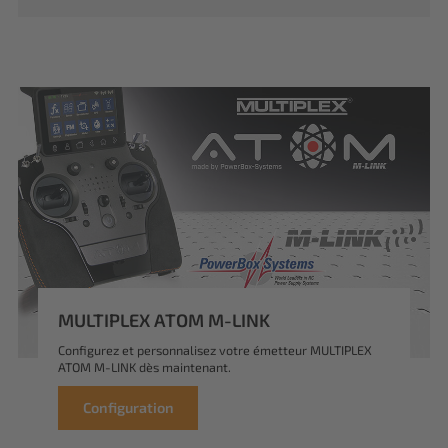
MULTIPLEX ATOM M-LINK
Configurez et personnalisez votre émetteur MULTIPLEX
ATOM M-LINK dès maintenant.
Configuration