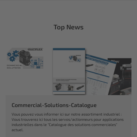
Top News
Commercial-Solutions-Catalogue
Vous pouvez vous informer ici sur notre assortiment industriel :
Vous trouverez ici tous les servos/actionneurs pour applications
industrielles dans le "Catalogue des solutions commerciales"
actuel.