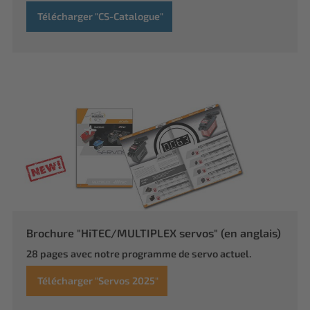
Télécharger "CS-Catalogue"
Brochure "HiTEC/MULTIPLEX servos" (en anglais)
28 pages avec notre programme de servo actuel.
Télécharger "Servos 2025"