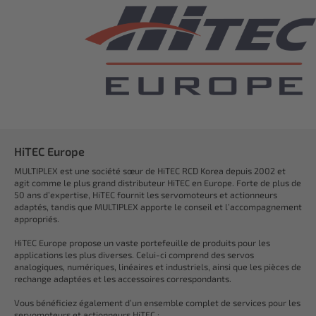
HiTEC Europe
MULTIPLEX est une société sœur de HiTEC RCD Korea depuis 2002 et
agit comme le plus grand distributeur HiTEC en Europe. Forte de plus de
50 ans d’expertise, HiTEC fournit les servomoteurs et actionneurs
adaptés, tandis que MULTIPLEX apporte le conseil et l’accompagnement
appropriés.
HiTEC Europe propose un vaste portefeuille de produits pour les
applications les plus diverses. Celui-ci comprend des servos
analogiques, numériques, linéaires et industriels, ainsi que les pièces de
rechange adaptées et les accessoires correspondants.
Vous bénéficiez également d’un ensemble complet de services pour les
servomoteurs et actionneurs HiTEC :