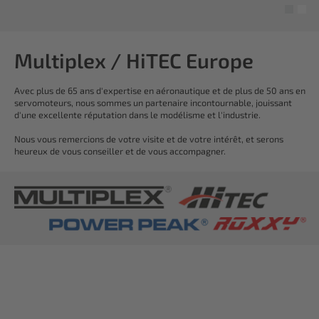
Multiplex / HiTEC Europe
Avec plus de 65 ans d'expertise en aéronautique et de plus de 50 ans en
servomoteurs, nous sommes un partenaire incontournable, jouissant
d'une excellente réputation dans le modélisme et l'industrie.
Nous vous remercions de votre visite et de votre intérêt, et serons
heureux de vous conseiller et de vous accompagner.