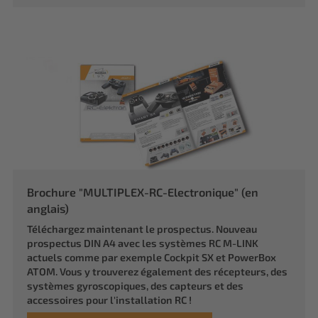
Brochure "MULTIPLEX-RC-Electronique" (en
anglais)
Téléchargez maintenant le prospectus. Nouveau
prospectus DIN A4 avec les systèmes RC M-LINK
actuels comme par exemple Cockpit SX et PowerBox
ATOM. Vous y trouverez également des récepteurs, des
systèmes gyroscopiques, des capteurs et des
accessoires pour l'installation RC !