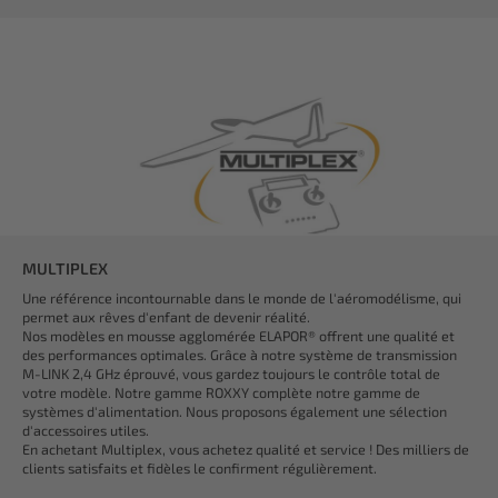
MULTIPLEX
Une référence incontournable dans le monde de l'aéromodélisme, qui
permet aux rêves d'enfant de devenir réalité.
Nos modèles en mousse agglomérée ELAPOR® offrent une qualité et
des performances optimales. Grâce à notre système de transmission
M-LINK 2,4 GHz éprouvé, vous gardez toujours le contrôle total de
votre modèle. Notre gamme ROXXY complète notre gamme de
systèmes d'alimentation. Nous proposons également une sélection
d'accessoires utiles.
En achetant Multiplex, vous achetez qualité et service ! Des milliers de
clients satisfaits et fidèles le confirment régulièrement.