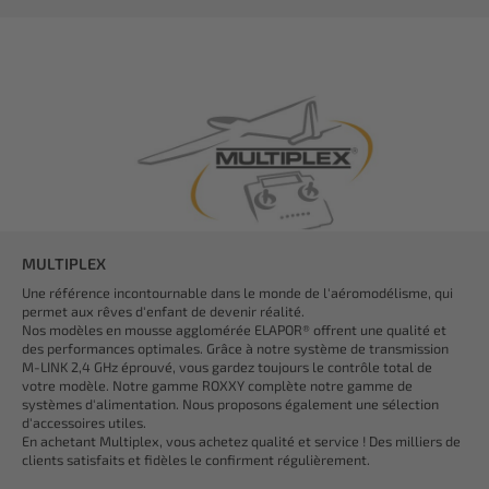
MULTIPLEX
Une référence incontournable dans le monde de l'aéromodélisme, qui
permet aux rêves d'enfant de devenir réalité.
Nos modèles en mousse agglomérée ELAPOR® offrent une qualité et
des performances optimales. Grâce à notre système de transmission
M-LINK 2,4 GHz éprouvé, vous gardez toujours le contrôle total de
votre modèle. Notre gamme ROXXY complète notre gamme de
systèmes d'alimentation. Nous proposons également une sélection
d'accessoires utiles.
En achetant Multiplex, vous achetez qualité et service ! Des milliers de
clients satisfaits et fidèles le confirment régulièrement.