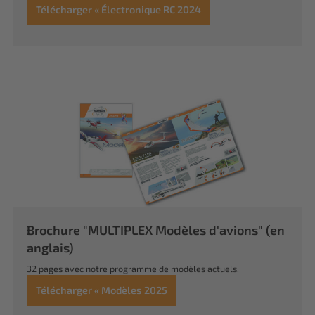
Télécharger « Électronique RC 2024
Brochure "MULTIPLEX Modèles d'avions" (en
anglais)
32 pages avec notre programme de modèles actuels.
Télécharger « Modèles 2025