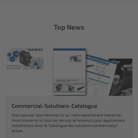
Top News
Commercial-Solutions-Catalogue
Vous pouvez vous informer ici sur notre assortiment industriel :
Vous trouverez ici tous les servos/actionneurs pour applications
industrielles dans le "Catalogue des solutions commerciales"
actuel.