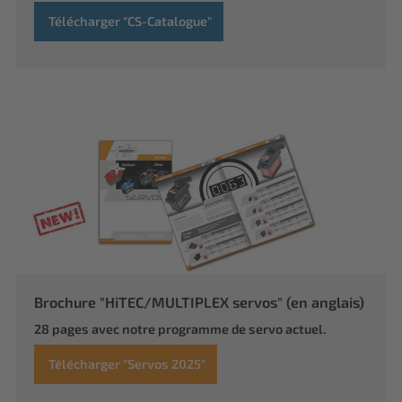
Télécharger "CS-Catalogue"
Brochure "HiTEC/MULTIPLEX servos" (en anglais)
28 pages avec notre programme de servo actuel.
Télécharger "Servos 2025"