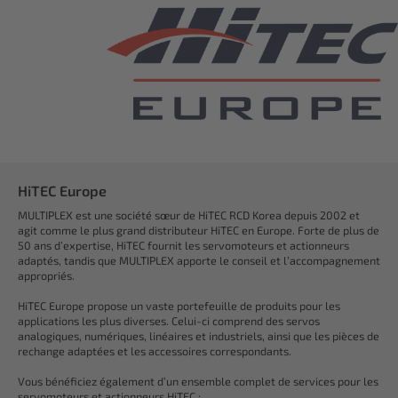
HiTEC Europe
MULTIPLEX est une société sœur de HiTEC RCD Korea depuis 2002 et
agit comme le plus grand distributeur HiTEC en Europe. Forte de plus de
50 ans d’expertise, HiTEC fournit les servomoteurs et actionneurs
adaptés, tandis que MULTIPLEX apporte le conseil et l’accompagnement
appropriés.
HiTEC Europe propose un vaste portefeuille de produits pour les
applications les plus diverses. Celui-ci comprend des servos
analogiques, numériques, linéaires et industriels, ainsi que les pièces de
rechange adaptées et les accessoires correspondants.
Vous bénéficiez également d’un ensemble complet de services pour les
servomoteurs et actionneurs HiTEC :