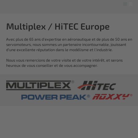
Multiplex / HiTEC Europe
Avec plus de 65 ans d'expertise en aéronautique et de plus de 50 ans en
servomoteurs, nous sommes un partenaire incontournable, jouissant
d'une excellente réputation dans le modélisme et l'industrie.
Nous vous remercions de votre visite et de votre intérêt, et serons
heureux de vous conseiller et de vous accompagner.