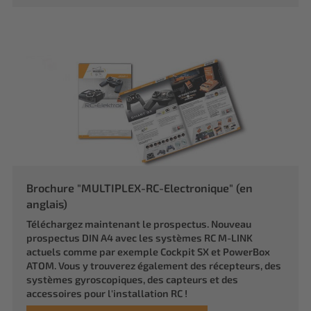
Brochure "MULTIPLEX-RC-Electronique" (en
anglais)
Téléchargez maintenant le prospectus. Nouveau
prospectus DIN A4 avec les systèmes RC M-LINK
actuels comme par exemple Cockpit SX et PowerBox
ATOM. Vous y trouverez également des récepteurs, des
systèmes gyroscopiques, des capteurs et des
accessoires pour l'installation RC !