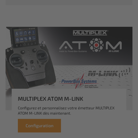
MULTIPLEX ATOM M-LINK
Configurez et personnalisez votre émetteur MULTIPLEX
ATOM M-LINK dès maintenant.
Configuration