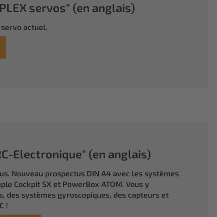
LEX servos" (en anglais)
servo actuel.
-Electronique" (en anglais)
tus. Nouveau prospectus DIN A4 avec les systèmes
ple Cockpit SX et PowerBox ATOM. Vous y
, des systèmes gyroscopiques, des capteurs et
C !