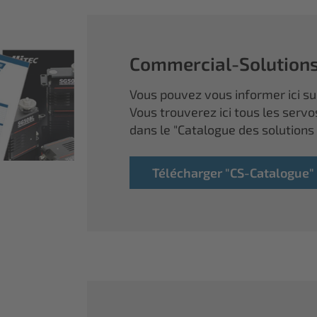
Commercial-Solution
Vous pouvez vous informer ici sur
Vous trouverez ici tous les servo
dans le "Catalogue des solutions
Télécharger "CS-Catalogue"