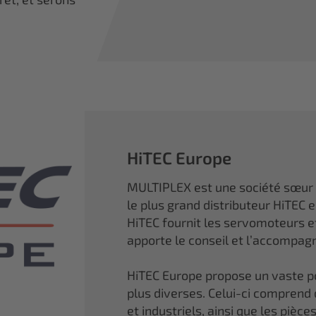
HiTEC Europe
MULTIPLEX est une société sœur
le plus grand distributeur HiTEC 
HiTEC fournit les servomoteurs 
apporte le conseil et l’accompa
HiTEC Europe propose un vaste por
plus diverses. Celui-ci comprend
et industriels, ainsi que les piè