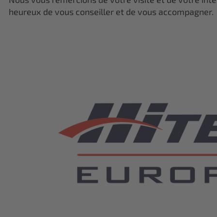
heureux de vous conseiller et de vous accompagner.